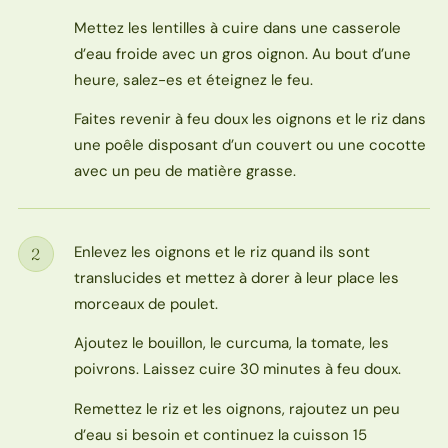
Mettez les lentilles à cuire dans une casserole
d’eau froide avec un gros oignon. Au bout d’une
heure, salez-es et éteignez le feu.
Faites revenir à feu doux les oignons et le riz dans
une poêle disposant d’un couvert ou une cocotte
avec un peu de matière grasse.
Enlevez les oignons et le riz quand ils sont
2
Étape
translucides et mettez à dorer à leur place les
morceaux de poulet.
Ajoutez le bouillon, le curcuma, la tomate, les
poivrons. Laissez cuire 30 minutes à feu doux.
Remettez le riz et les oignons, rajoutez un peu
d’eau si besoin et continuez la cuisson 15