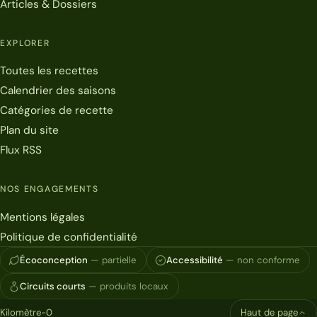
Articles & Dossiers
EXPLORER
Toutes les recettes
Calendrier des saisons
Catégories de recette
Plan du site
Flux RSS
NOS ENGAGEMENTS
Mentions légales
Politique de confidentialité
Écoconception
— partielle
Accessibilité
— non conforme
Circuits courts
— produits locaux
Kilomètre-0
Haut de page