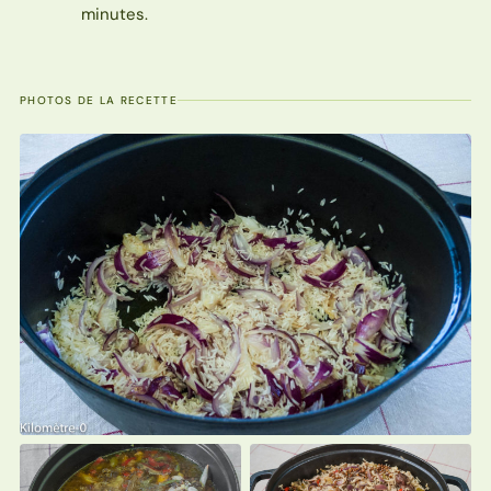
minutes.
PHOTOS DE LA RECETTE