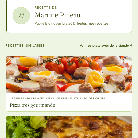
RECETTE DE
Martine Pineau
M
Toutes mes recettes
Publié le 6 novembre 2015
·
Voir les plats avec de la viande →
RECETTES SIMILAIRES
LÉGUMES · PLATS AVEC DE LA VIANDE · PLATS AVEC DES OEUFS
Pizza très gourmande