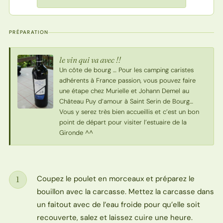
PRÉPARATION
le vin qui va avec !!
Un côte de bourg … Pour les camping caristes
adhérents à France passion, vous pouvez faire
une étape chez Murielle et Johann Demel au
Château Puy d’amour à Saint Serin de Bourg…
Vous y serez très bien accueillis et c’est un bon
point de départ pour visiter l’estuaire de la
Gironde ^^
Coupez le poulet en morceaux et préparez le
1
Étape
bouillon avec la carcasse. Mettez la carcasse dans
un faitout avec de l’eau froide pour qu’elle soit
recouverte, salez et laissez cuire une heure.