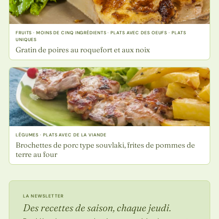
FRUITS · MOINS DE CINQ INGRÉDIENTS · PLATS AVEC DES OEUFS · PLATS
UNIQUES
Gratin de poires au roquefort et aux noix
LÉGUMES · PLATS AVEC DE LA VIANDE
Brochettes de porc type souvlaki, frites de pommes de
terre au four
LA NEWSLETTER
Des recettes de saison, chaque jeudi.