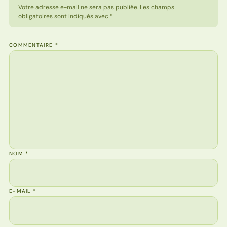
Votre adresse e-mail ne sera pas publiée. Les champs
obligatoires sont indiqués avec *
COMMENTAIRE
*
NOM
*
E-MAIL
*