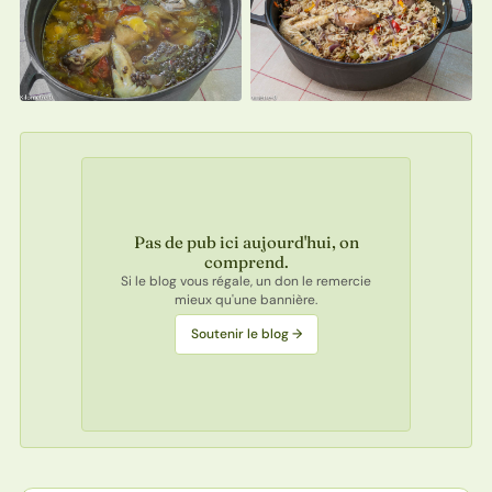
Pas de pub ici aujourd'hui, on
comprend.
Si le blog vous régale, un don le remercie
mieux qu'une bannière.
Soutenir le blog →