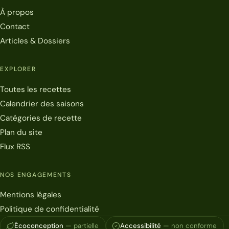
À propos
Contact
Articles & Dossiers
EXPLORER
Toutes les recettes
Calendrier des saisons
Catégories de recette
Plan du site
Flux RSS
NOS ENGAGEMENTS
Mentions légales
Politique de confidentialité
Écoconception
— partielle
Accessibilité
— non conforme