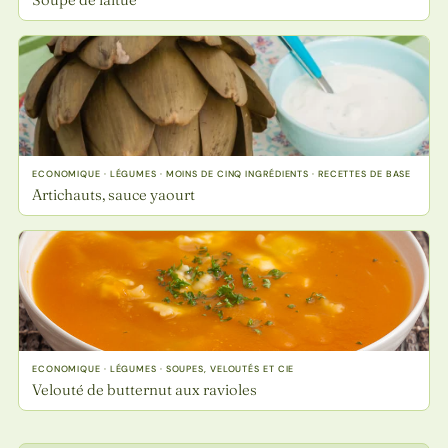
ECONOMIQUE · LÉGUMES · MOINS DE CINQ INGRÉDIENTS · RECETTES DE BASE
Artichauts, sauce yaourt
ECONOMIQUE · LÉGUMES · SOUPES, VELOUTÉS ET CIE
Velouté de butternut aux ravioles