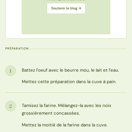
Soutenir le blog →
PRÉPARATION
Battez l’oeuf avec le beurre mou, le lait et l’eau.
1
Étape
Mettez cette préparation dans la cuve à pain.
Tamisez la farine. Mélangez-la avec les noix
2
Étape
grossièrement concassées.
Mettez la moitié de la farine dans la cuve.