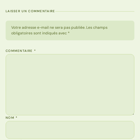
LAISSER UN COMMENTAIRE
Votre adresse e-mail ne sera pas publiée. Les champs
obligatoires sont indiqués avec *
COMMENTAIRE
*
NOM
*