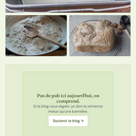
Pas de pub ici aujourd'hui, on
comprend.
Si le blog vous régale, un don le remercie
mieux qu'une bannière.
Soutenir le blog →