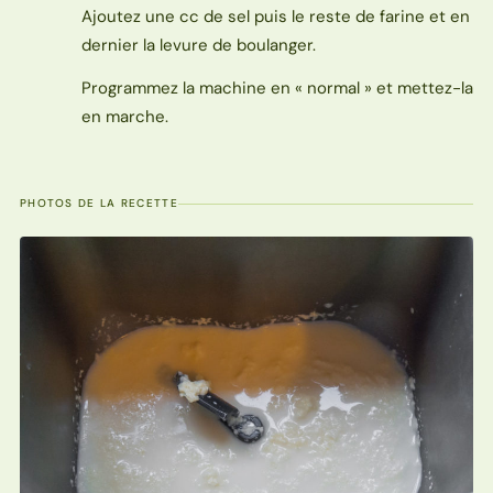
Ajoutez une cc de sel puis le reste de farine et en
dernier la levure de boulanger.
Programmez la machine en « normal » et mettez-la
en marche.
PHOTOS DE LA RECETTE