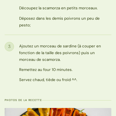
Découpez la scamorza en petits morceaux.
Déposez dans les demis poivrons un peu de
pesto;
Ajoutez un morceau de sardine (à couper en
3
Étape
fonction de la taille des poivrons) puis un
morceau de scamorza.
Remettez au four 10 minutes.
Servez chaud, tiède ou froid ^^.
PHOTOS DE LA RECETTE