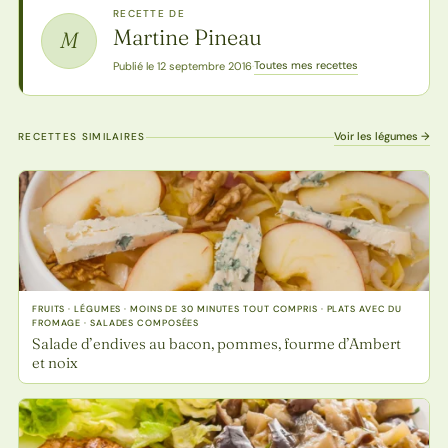
RECETTE DE
Martine Pineau
M
Toutes mes recettes
Publié le 12 septembre 2016
·
Voir les légumes →
RECETTES SIMILAIRES
FRUITS · LÉGUMES · MOINS DE 30 MINUTES TOUT COMPRIS · PLATS AVEC DU
FROMAGE · SALADES COMPOSÉES
Salade d’endives au bacon, pommes, fourme d’Ambert
et noix