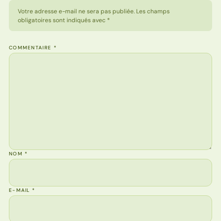
Votre adresse e-mail ne sera pas publiée. Les champs
obligatoires sont indiqués avec *
COMMENTAIRE
*
NOM
*
E-MAIL
*