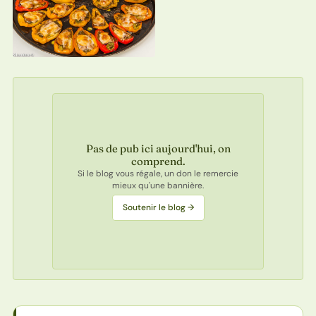
Pas de pub ici aujourd'hui, on
comprend.
Si le blog vous régale, un don le remercie
mieux qu'une bannière.
Soutenir le blog →