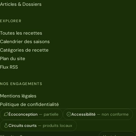
Articles & Dossiers
EXPLORER
Toutes les recettes
Calendrier des saisons
Catégories de recette
Plan du site
Flux RSS
NOS ENGAGEMENTS
Mentions légales
Politique de confidentialité
Écoconception
— partielle
Accessibilité
— non conforme
Circuits courts
— produits locaux