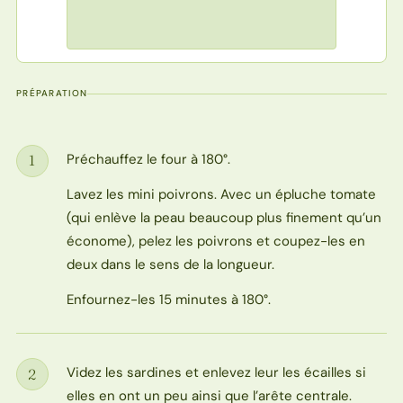
PRÉPARATION
Préchauffez le four à 180°.
1
Étape
Lavez les mini poivrons. Avec un épluche tomate
(qui enlève la peau beaucoup plus finement qu’un
économe), pelez les poivrons et coupez-les en
deux dans le sens de la longueur.
Enfournez-les 15 minutes à 180°.
Videz les sardines et enlevez leur les écailles si
2
Étape
elles en ont un peu ainsi que l’arête centrale.