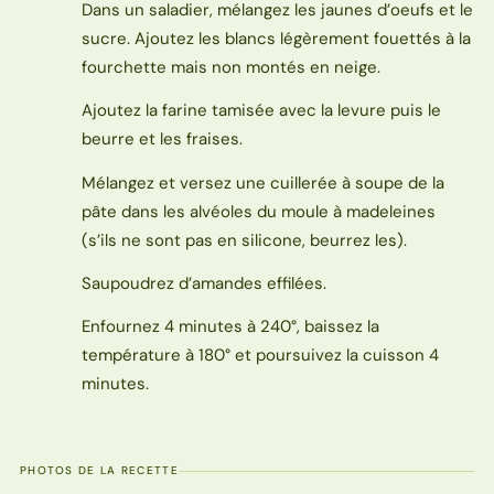
Dans un saladier, mélangez les jaunes d’oeufs et le
sucre. Ajoutez les blancs légèrement fouettés à la
fourchette mais non montés en neige.
Ajoutez la farine tamisée avec la levure puis le
beurre et les fraises.
Mélangez et versez une cuillerée à soupe de la
pâte dans les alvéoles du moule à madeleines
(s’ils ne sont pas en silicone, beurrez les).
Saupoudrez d’amandes effilées.
Enfournez 4 minutes à 240°, baissez la
température à 180° et poursuivez la cuisson 4
minutes.
PHOTOS DE LA RECETTE