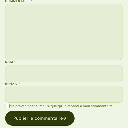
COMMENTAIRE
*
NOM
*
E-MAIL
*
Me prévenir par e-mail si quelqu'un répond à mon commentaire
Publier le commentaire
→