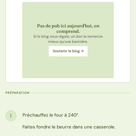
Pas de pub ici aujourd'hui, on
comprend.
Si le blog vous régale, un don le remercie
mieux qu'une bannière.
Soutenir le blog →
PRÉPARATION
Préchauffez le four à 240°.
1
Étape
Faites fondre le beurre dans une casserole.