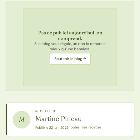
Pas de pub ici aujourd'hui, on
comprend.
Si le blog vous régale, un don le remercie
mieux qu'une bannière.
Soutenir le blog →
RECETTE DE
Martine Pineau
M
Toutes mes recettes
Publié le 22 juin 2023
·