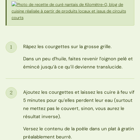
Râpez les courgettes sur la grosse grille.
1
Étape
Dans un peu d’huile, faites revenir l’oignon pelé et
émincé jusqu’à ce qu’il devienne translucide.
Ajoutez les courgettes et laissez les cuire à feu vif
2
Étape
5 minutes pour qu’elles perdent leur eau (surtout
ne mettez pas le couvert, sinon, vous aurez le
résultat inverse).
Versez le contenu de la poêle dans un plat à gratin
préalablement beurré.