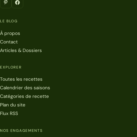
LE BLOG
À propos
Contact
Articles & Dossiers
EXPLORER
Toutes les recettes
Calendrier des saisons
Catégories de recette
Plan du site
Flux RSS
NOS ENGAGEMENTS