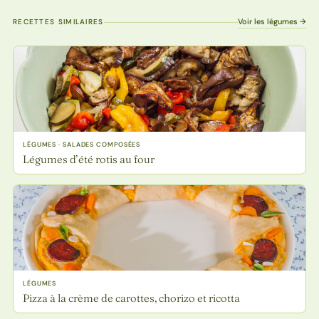
Voir les légumes →
RECETTES SIMILAIRES
LÉGUMES · SALADES COMPOSÉES
Légumes d’été rotis au four
LÉGUMES
Pizza à la crème de carottes, chorizo et ricotta