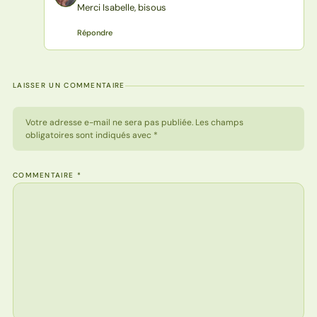
Merci Isabelle, bisous
Répondre
LAISSER UN COMMENTAIRE
Votre adresse e-mail ne sera pas publiée. Les champs
obligatoires sont indiqués avec *
COMMENTAIRE
*