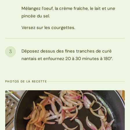
Mélangez l’oeuf, la crème fraîche, le lait et une
pincée du sel.
Versez sur les courgettes.
Déposez dessus des fines tranches de curé
3
Étape
nantais et enfournez 20 à 30 minutes à 180°.
PHOTOS DE LA RECETTE