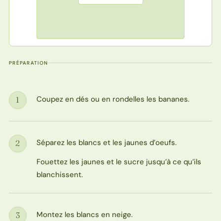
PRÉPARATION
Coupez en dés ou en rondelles les bananes.
1
Étape
Séparez les blancs et les jaunes d’oeufs.
2
Étape
Fouettez les jaunes et le sucre jusqu’à ce qu’ils
blanchissent.
Montez les blancs en neige.
3
Étape