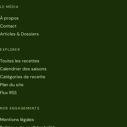
LE MÉDIA
À propos
Contact
Articles & Dossiers
EXPLORER
Toutes les recettes
Calendrier des saisons
Catégories de recette
Plan du site
Flux RSS
NOS ENGAGEMENTS
Mentions légales