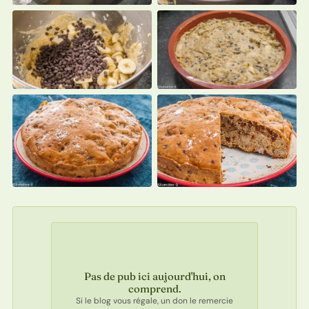
Pas de pub ici aujourd'hui, on
comprend.
Si le blog vous régale, un don le remercie