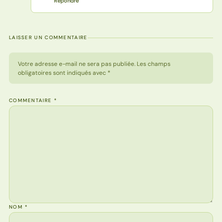
Répondre
LAISSER UN COMMENTAIRE
Votre adresse e-mail ne sera pas publiée. Les champs
obligatoires sont indiqués avec *
COMMENTAIRE
*
NOM
*