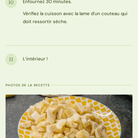
Enfournez 30 minutes.
10
Étape
Vérifiez la cuisson avec la lame d’un couteau qui
doit ressortir sèche.
L’intérieur !
11
Étape
PHOTOS DE LA RECETTE