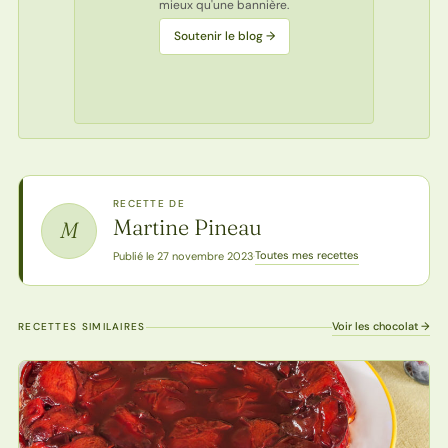
mieux qu'une bannière.
Soutenir le blog →
RECETTE DE
Martine Pineau
M
Toutes mes recettes
Publié le 27 novembre 2023
·
Voir les chocolat →
RECETTES SIMILAIRES