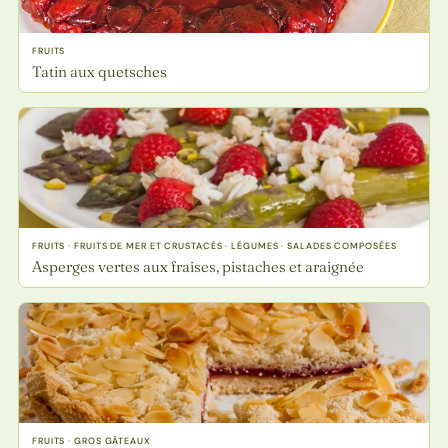
FRUITS
Tatin aux quetsches
FRUITS · FRUITS DE MER ET CRUSTACÉS · LÉGUMES · SALADES COMPOSÉES
Asperges vertes aux fraises, pistaches et araignée
FRUITS · GROS GÂTEAUX