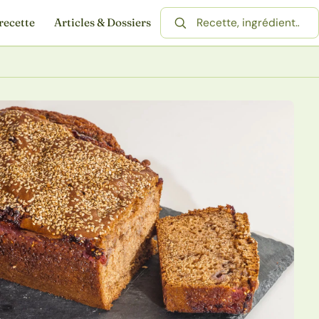
recette
Articles & Dossiers
Rechercher une recette