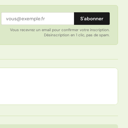
Adresse email
S'abonner
Vous recevrez un email pour confirmer votre inscription.
Désinscription en 1 clic, pas de spam.