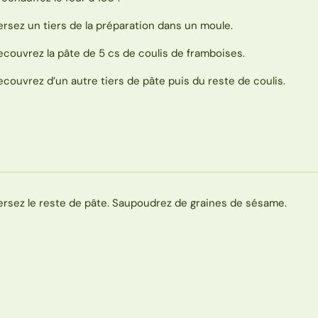
ersez un tiers de la préparation dans un moule.
ecouvrez la pâte de 5 cs de coulis de framboises.
ecouvrez d’un autre tiers de pâte puis du reste de coulis.
ersez le reste de pâte. Saupoudrez de graines de sésame.