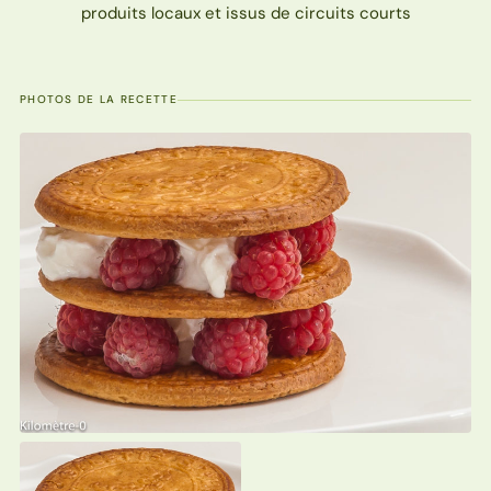
PHOTOS DE LA RECETTE