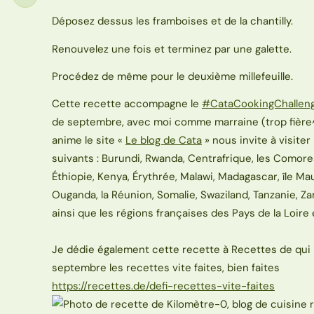
Étape
Déposez dessus les framboises et de la chantilly.
Renouvelez une fois et terminez par une galette.
Procédez de même pour le deuxième millefeuille.
Cette recette accompagne le
#CataCookingChallen
de septembre, avec moi comme marraine (trop fière^^
anime le site «
Le blog de Cata
» nous invite à visiter
suivants : Burundi, Rwanda, Centrafrique, les Comores
Éthiopie, Kenya, Érythrée, Malawi, Madagascar, île M
Ouganda, la Réunion, Somalie, Swaziland, Tanzanie, 
ainsi que les régions françaises des Pays de la Loire
Je dédie également cette recette à Recettes de qui 
septembre les recettes vite faites, bien faites
https://recettes.de/defi-recettes-vite-faites