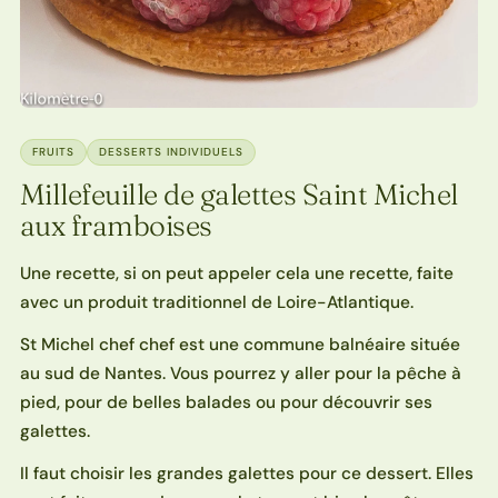
FRUITS
DESSERTS INDIVIDUELS
Millefeuille de galettes Saint Michel
aux framboises
Une recette, si on peut appeler cela une recette, faite
avec un produit traditionnel de Loire-Atlantique.
St Michel chef chef est une commune balnéaire située
au sud de Nantes. Vous pourrez y aller pour la pêche à
pied, pour de belles balades ou pour découvrir ses
galettes.
Il faut choisir les grandes galettes pour ce dessert. Elles