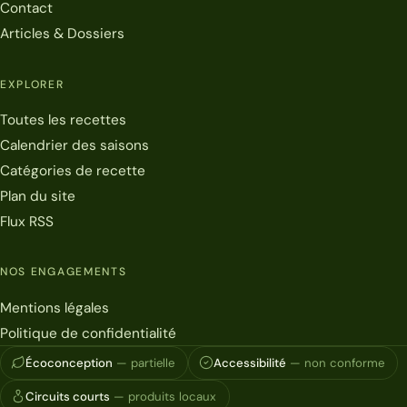
Contact
Articles & Dossiers
EXPLORER
Toutes les recettes
Calendrier des saisons
Catégories de recette
Plan du site
Flux RSS
NOS ENGAGEMENTS
Mentions légales
Politique de confidentialité
Écoconception
— partielle
Accessibilité
— non conforme
Circuits courts
— produits locaux