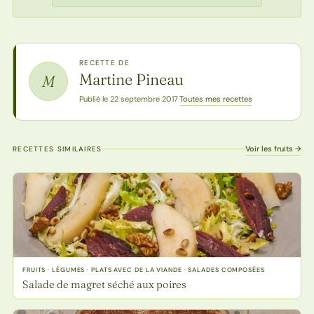
RECETTE DE
Martine Pineau
M
Toutes mes recettes
Publié le 22 septembre 2017
·
Voir les fruits →
RECETTES SIMILAIRES
FRUITS · LÉGUMES · PLATS AVEC DE LA VIANDE · SALADES COMPOSÉES
Salade de magret séché aux poires