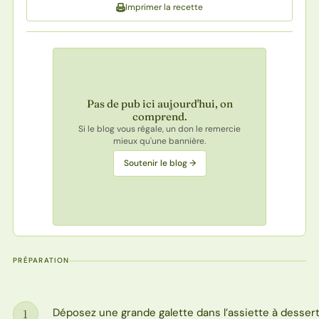
Imprimer la recette
Pas de pub ici aujourd'hui, on
comprend.
Si le blog vous régale, un don le remercie
mieux qu'une bannière.
Soutenir le blog →
PRÉPARATION
Déposez une grande galette dans l’assiette à dessert
1