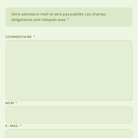
Votre adresse e-mail ne sera pas publiée. Les champs
obligatoires sont indiqués avec *
COMMENTAIRE
*
NOM
*
E-MAIL
*