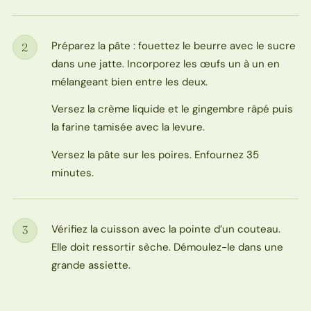
Préparez la pâte : fouettez le beurre avec le sucre
2
Étape
dans une jatte. Incorporez les œufs un à un en
mélangeant bien entre les deux.
Versez la crème liquide et le gingembre râpé puis
la farine tamisée avec la levure.
Versez la pâte sur les poires. Enfournez 35
minutes.
Vérifiez la cuisson avec la pointe d’un couteau.
3
Étape
Elle doit ressortir sèche. Démoulez-le dans une
grande assiette.