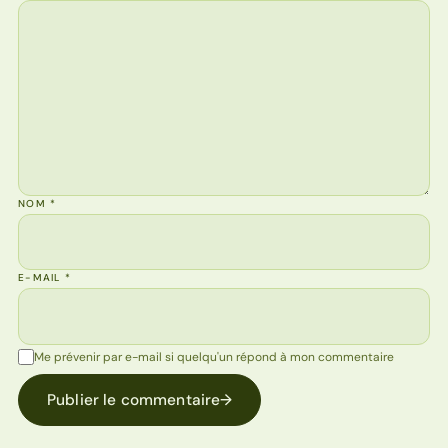
NOM
*
E-MAIL
*
Me prévenir par e-mail si quelqu'un répond à mon commentaire
Publier le commentaire
→