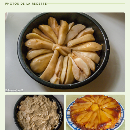
PHOTOS DE LA RECETTE