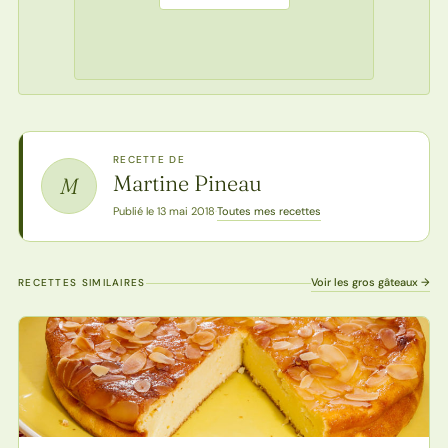
RECETTE DE
Martine Pineau
M
Toutes mes recettes
Publié le 13 mai 2018
·
Voir les gros gâteaux →
RECETTES SIMILAIRES