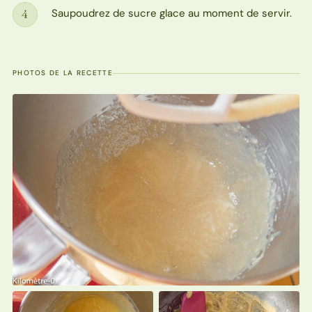
Saupoudrez de sucre glace au moment de servir.
4
Étape
PHOTOS DE LA RECETTE