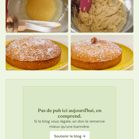
Pas de pub ici aujourd'hui, on
comprend.
Si le blog vous régale, un don le remercie
mieux qu'une bannière.
Soutenir le blog →