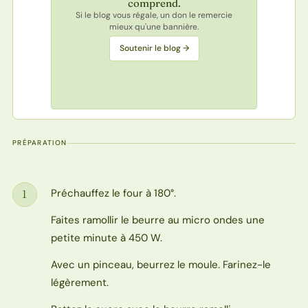
comprend.
Si le blog vous régale, un don le remercie
mieux qu'une bannière.
Soutenir le blog →
PRÉPARATION
Préchauffez le four à 180°.
1
Étape
Faites ramollir le beurre au micro ondes une
petite minute à 450 W.
Avec un pinceau, beurrez le moule. Farinez-le
légèrement.