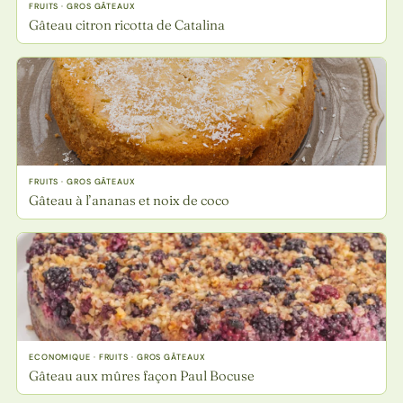
FRUITS · GROS GÂTEAUX
Gâteau citron ricotta de Catalina
FRUITS · GROS GÂTEAUX
Gâteau à l’ananas et noix de coco
ECONOMIQUE · FRUITS · GROS GÂTEAUX
Gâteau aux mûres façon Paul Bocuse