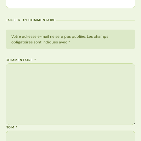
LAISSER UN COMMENTAIRE
Votre adresse e-mail ne sera pas publiée. Les champs
obligatoires sont indiqués avec *
COMMENTAIRE
*
NOM
*