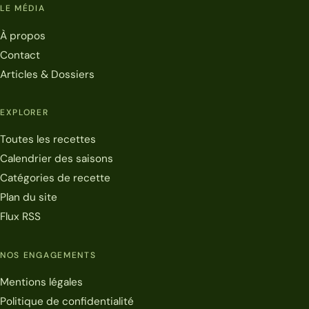
LE MÉDIA
À propos
Contact
Articles & Dossiers
EXPLORER
Toutes les recettes
Calendrier des saisons
Catégories de recette
Plan du site
Flux RSS
NOS ENGAGEMENTS
Mentions légales
Politique de confidentialité