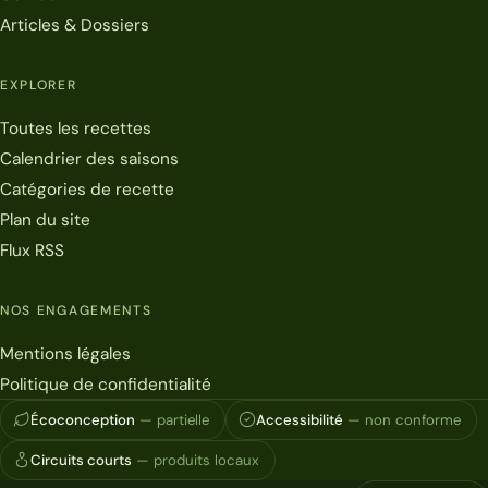
Articles & Dossiers
EXPLORER
Toutes les recettes
Calendrier des saisons
Catégories de recette
Plan du site
Flux RSS
NOS ENGAGEMENTS
Mentions légales
Politique de confidentialité
Écoconception
— partielle
Accessibilité
— non conforme
Circuits courts
— produits locaux