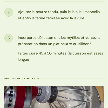
Ajoutez le beurre fondu, puis le lait, le limoncello
2
Étape
et enfin la farine tamisée avec la levure.
Incorporez délicatement les mytilles et versez la
3
Étape
préparation dans un plat beurré ou siliconé.
Faites cuire 45 à 50 minutes (la cuisson est assez
longue).
PHOTOS DE LA RECETTE