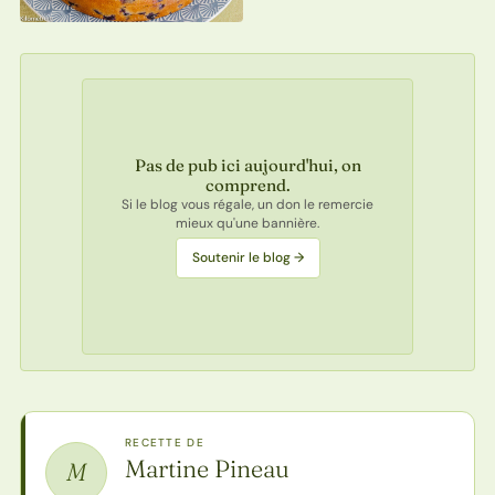
Pas de pub ici aujourd'hui, on
comprend.
Si le blog vous régale, un don le remercie
mieux qu'une bannière.
Soutenir le blog →
RECETTE DE
Martine Pineau
M