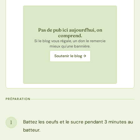
Pas de pub ici aujourd'hui, on
comprend.
Si le blog vous régale, un don le remercie
mieux qu'une bannière.
Soutenir le blog →
PRÉPARATION
Battez les oeufs et le sucre pendant 3 minutes au
1
Étape
batteur.