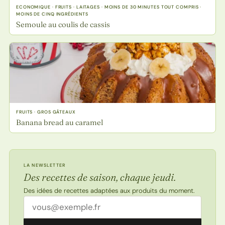
ECONOMIQUE · FRUITS · LAITAGES · MOINS DE 30 MINUTES TOUT COMPRIS ·
MOINS DE CINQ INGRÉDIENTS
Semoule au coulis de cassis
FRUITS · GROS GÂTEAUX
Banana bread au caramel
LA NEWSLETTER
Des recettes de saison, chaque jeudi.
Des idées de recettes adaptées aux produits du moment.
Adresse email