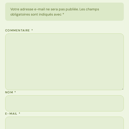
Votre adresse e-mail ne sera pas publiée. Les champs
obligatoires sont indiqués avec *
COMMENTAIRE
*
NOM
*
E-MAIL
*