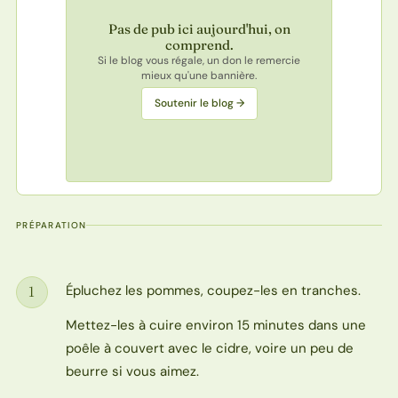
Pas de pub ici aujourd'hui, on
comprend.
Si le blog vous régale, un don le remercie
mieux qu'une bannière.
Soutenir le blog →
PRÉPARATION
Épluchez les pommes, coupez-les en tranches.
1
Étape
Mettez-les à cuire environ 15 minutes dans une
poêle à couvert avec le cidre, voire un peu de
beurre si vous aimez.