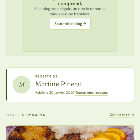
comprend.
Si le blog vous régale, un don le remercie
mieux qu'une bannière.
Soutenir le blog →
RECETTE DE
Martine Pineau
M
Toutes mes recettes
Publié le 30 janvier 2020
·
Voir les fruits →
RECETTES SIMILAIRES