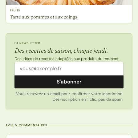
FRUITS
Tarte aux pommes et aux coings
LA NEWSLETTER
Des recettes de saison, chaque jeudi.
Des idées de recettes adaptées aux produits du moment.
Adresse email
S'abonner
Vous recevrez un email pour confirmer votre inscription.
Désinscription en 1 clic, pas de spam.
AVIS & COMMENTAIRES