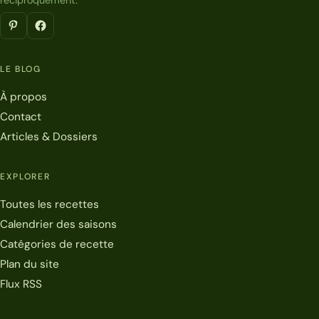
réciproquement.
LE BLOG
À propos
Contact
Articles & Dossiers
EXPLORER
Toutes les recettes
Calendrier des saisons
Catégories de recette
Plan du site
Flux RSS