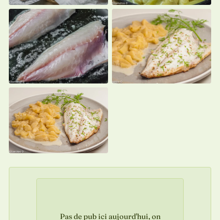
Pas de pub ici aujourd'hui, on