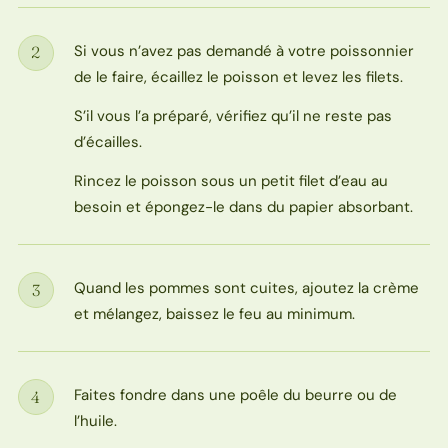
Si vous n’avez pas demandé à votre poissonnier
2
Étape
de le faire, écaillez le poisson et levez les filets.
S’il vous l’a préparé, vérifiez qu’il ne reste pas
d’écailles.
Rincez le poisson sous un petit filet d’eau au
besoin et épongez-le dans du papier absorbant.
Quand les pommes sont cuites, ajoutez la crème
3
Étape
et mélangez, baissez le feu au minimum.
Faites fondre dans une poêle du beurre ou de
4
Étape
l’huile.