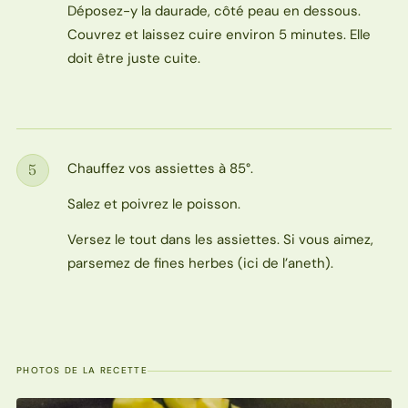
Déposez-y la daurade, côté peau en dessous.
Couvrez et laissez cuire environ 5 minutes. Elle
doit être juste cuite.
Chauffez vos assiettes à 85°.
5
Étape
Salez et poivrez le poisson.
Versez le tout dans les assiettes. Si vous aimez,
parsemez de fines herbes (ici de l’aneth).
PHOTOS DE LA RECETTE