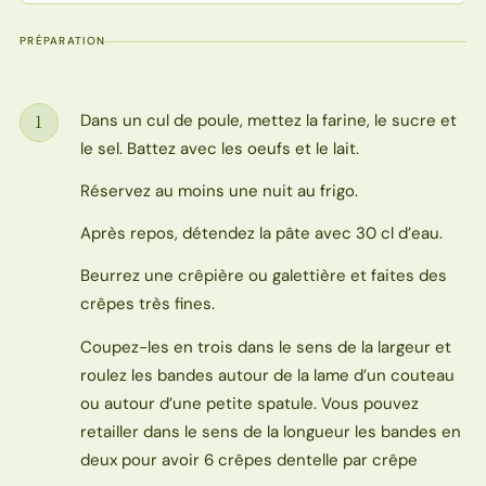
PRÉPARATION
Dans un cul de poule, mettez la farine, le sucre et
1
Étape
le sel. Battez avec les oeufs et le lait.
Réservez au moins une nuit au frigo.
Après repos, détendez la pâte avec 30 cl d’eau.
Beurrez une crêpière ou galettière et faites des
crêpes très fines.
Coupez-les en trois dans le sens de la largeur et
roulez les bandes autour de la lame d’un couteau
ou autour d’une petite spatule. Vous pouvez
retailler dans le sens de la longueur les bandes en
deux pour avoir 6 crêpes dentelle par crêpe