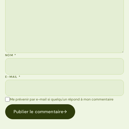
NOM
*
E-MAIL
*
Me prévenir par e-mail si quelqu'un répond à mon commentaire
Publier le commentaire
→