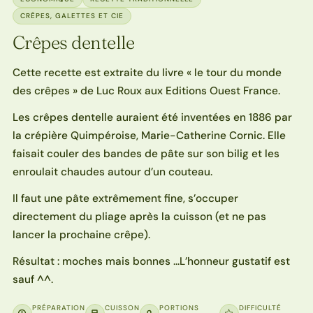
CRÊPES, GALETTES ET CIE
Crêpes dentelle
Cette recette est extraite du livre « le tour du monde
des crêpes » de Luc Roux aux Editions Ouest France.
Les crêpes dentelle auraient été inventées en 1886 par
la crépière Quimpéroise, Marie-Catherine Cornic. Elle
faisait couler des bandes de pâte sur son bilig et les
enroulait chaudes autour d’un couteau.
Il faut une pâte extrêmement fine, s’occuper
directement du pliage après la cuisson (et ne pas
lancer la prochaine crêpe).
Résultat : moches mais bonnes …L’honneur gustatif est
sauf ^^.
PRÉPARATION
CUISSON
PORTIONS
DIFFICULTÉ