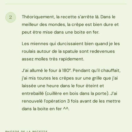
Théoriquement, la recette s’arrête là. Dans le
2
Étape
meilleur des mondes, la crêpe est bien dure et
peut être mise dans une boite en fer.
Les miennes qui durcissaient bien quand je les
roulais autour de la spatule sont redevenues
assez molles très rapidement.
J’ai allumé le four à 180°. Pendant qu’il chauffait,
j’ai mis toutes les crêpes sur une grille que j’ai
laissée une heure dans le four éteint et
entrebaillé (cuillère en bois dans la porte). J’ai
renouvelé l’opération 3 fois avant de les mettre
dans la boite en fer ^^.
PHOTOS DE LA RECETTE