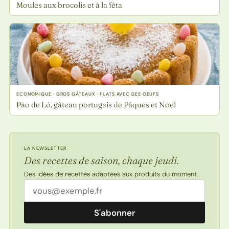
Moules aux brocolis et à la fêta
ECONOMIQUE · GROS GÂTEAUX · PLATS AVEC DES OEUFS
Pão de Ló, gâteau portugais de Pâques et Noël
LA NEWSLETTER
Des recettes de saison, chaque jeudi.
Des idées de recettes adaptées aux produits du moment.
Adresse email
S'abonner