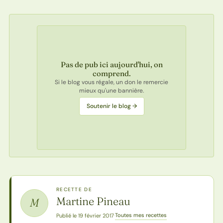
Pas de pub ici aujourd'hui, on
comprend.
Si le blog vous régale, un don le remercie
mieux qu'une bannière.
Soutenir le blog →
RECETTE DE
Martine Pineau
M
Toutes mes recettes
Publié le 19 février 2017
·