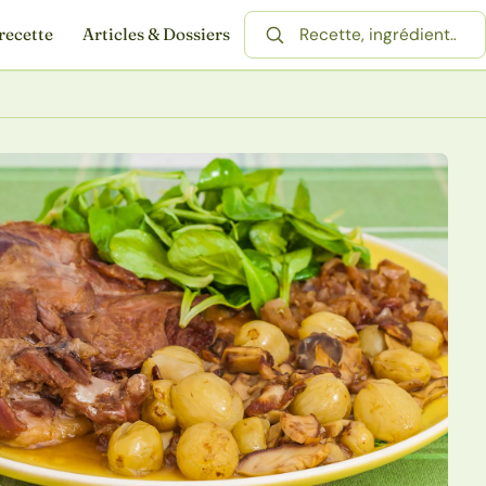
recette
Articles & Dossiers
Rechercher une recette