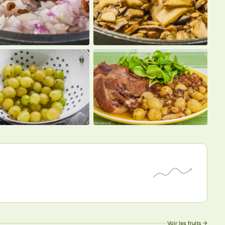
Voir les fruits →