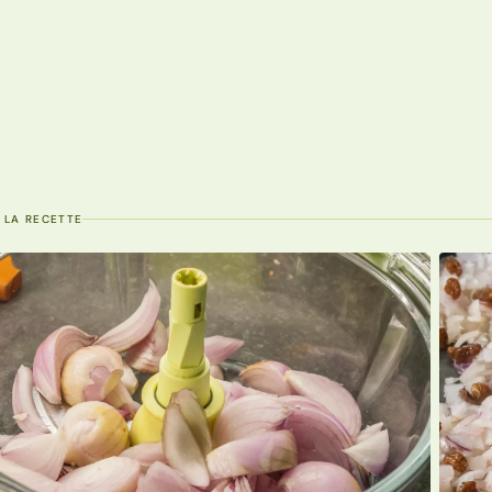
 LA RECETTE