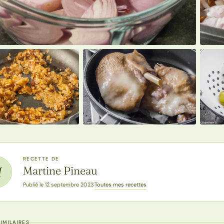
RECETTE DE
Martine Pineau
M
Toutes mes recettes
Publié le 12 septembre 2023
·
IMILAIRES