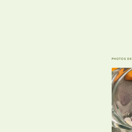
PHOTOS DE