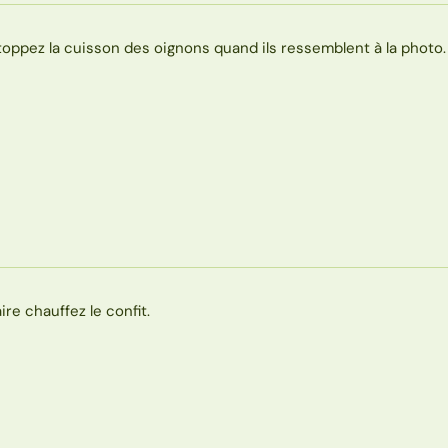
toppez la cuisson des oignons quand ils ressemblent à la photo.
aire chauffez le confit.