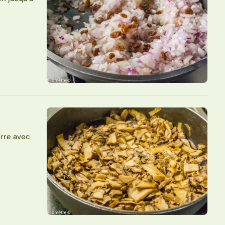
urre avec