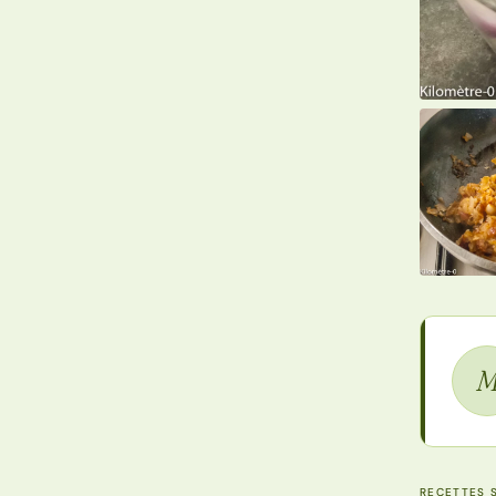
RECETTES S