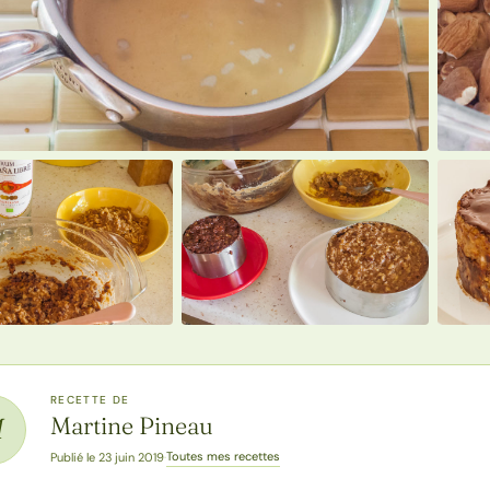
RECETTE DE
Martine Pineau
M
Toutes mes recettes
Publié le 23 juin 2019
·