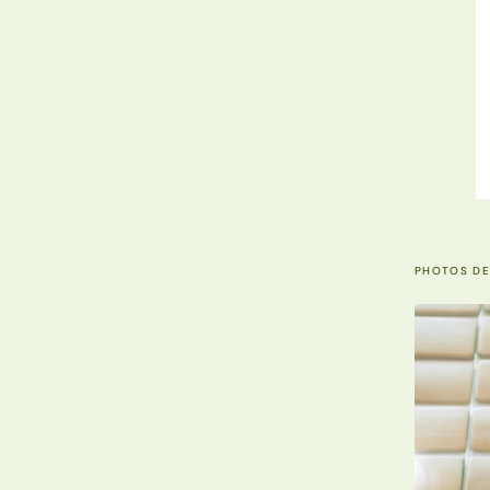
PHOTOS DE