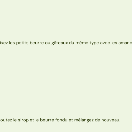
ixez les petits beurre ou gâteaux du même type avec les amand
joutez le sirop et le beurre fondu et mélangez de nouveau.