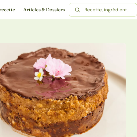
recette
Articles & Dossiers
Rechercher une recette