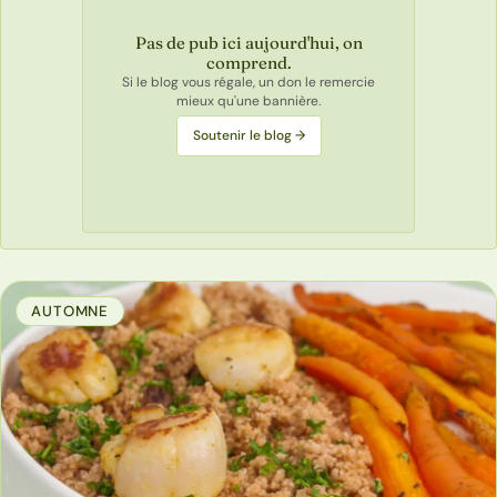
Pas de pub ici aujourd'hui, on
comprend.
Si le blog vous régale, un don le remercie
mieux qu'une bannière.
Soutenir le blog →
AUTOMNE