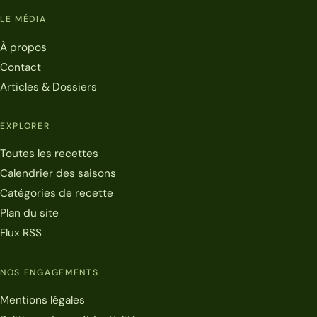
LE MÉDIA
À propos
Contact
Articles & Dossiers
EXPLORER
Toutes les recettes
Calendrier des saisons
Catégories de recette
Plan du site
Flux RSS
NOS ENGAGEMENTS
Mentions légales