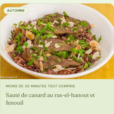
AUTOMNE
MOINS DE 30 MINUTES TOUT COMPRIS
Sauté de canard au ras-el-hanout et
fenouil