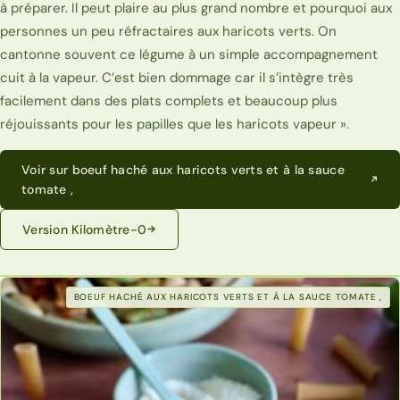
à préparer. Il peut plaire au plus grand nombre et pourquoi aux
personnes un peu réfractaires aux haricots verts. On
cantonne souvent ce légume à un simple accompagnement
cuit à la vapeur. C’est bien dommage car il s’intègre très
facilement dans des plats complets et beaucoup plus
réjouissants pour les papilles que les haricots vapeur ».
Voir sur boeuf haché aux haricots verts et à la sauce
tomate ,
Version Kilomètre-0
BOEUF HACHÉ AUX HARICOTS VERTS ET À LA SAUCE TOMATE ,