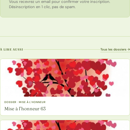
Vous recevrez un email pour confirmer votre inscription.
Désinscription en 1 clic, pas de spam.
Tous les dossiers →
À LIRE AUSSI
DOSSIER · MISE À L'HONNEUR
Mise à l’honneur 63