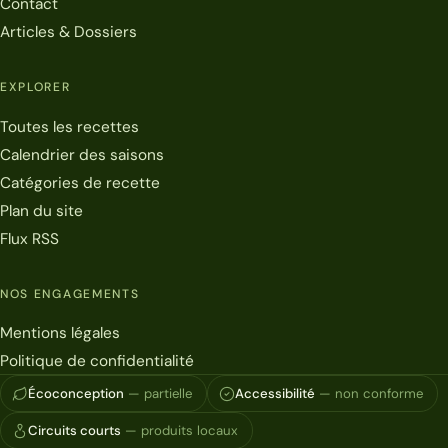
Contact
Articles & Dossiers
EXPLORER
Toutes les recettes
Calendrier des saisons
Catégories de recette
Plan du site
Flux RSS
NOS ENGAGEMENTS
Mentions légales
Politique de confidentialité
Écoconception
— partielle
Accessibilité
— non conforme
Circuits courts
— produits locaux