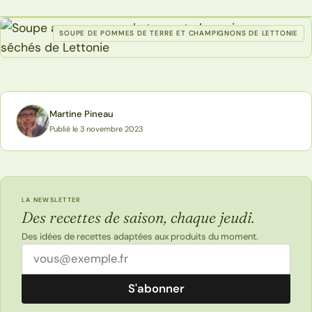
SOUPE DE POMMES DE TERRE ET CHAMPIGNONS DE LETTONIE
Martine Pineau
Publié le 3 novembre 2023
LA NEWSLETTER
Des recettes de saison, chaque jeudi.
Des idées de recettes adaptées aux produits du moment.
Adresse email
S'abonner