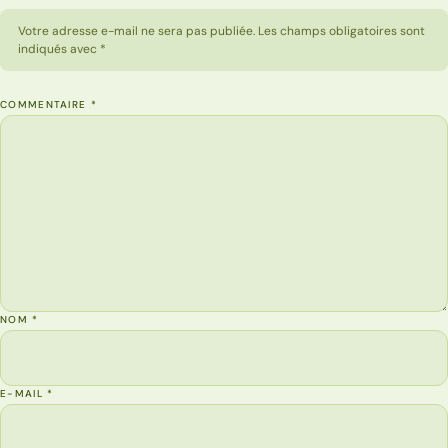
Votre adresse e-mail ne sera pas publiée. Les champs obligatoires sont
indiqués avec *
COMMENTAIRE
*
NOM
*
E-MAIL
*