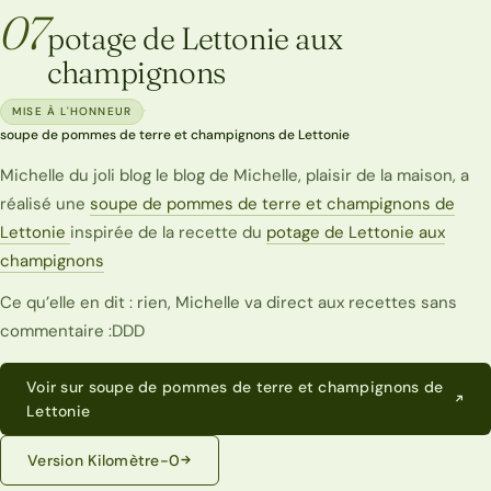
07
potage de Lettonie aux
champignons
·
MISE À L'HONNEUR
soupe de pommes de terre et champignons de Lettonie
Michelle du joli blog le blog de Michelle, plaisir de la maison, a
réalisé une
soupe de pommes de terre et champignons de
Lettonie
inspirée de la recette du
potage de Lettonie aux
champignons
Ce qu’elle en dit : rien, Michelle va direct aux recettes sans
commentaire :DDD
Voir sur soupe de pommes de terre et champignons de
Lettonie
Version Kilomètre-0