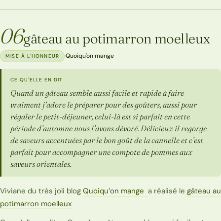
06
gâteau au potimarron moelleux
·
Quoiqu'on mange
MISE À L'HONNEUR
CE QU'ELLE EN DIT
Quand un gâteau semble aussi facile et rapide à faire
vraiment j’adore le préparer pour des goûters, aussi pour
régaler le petit-déjeuner, celui-là est si parfait en cette
période d’automne nous l’avons dévoré. Délicieux il regorge
de saveurs accentuées par le bon goût de la cannelle et c’est
parfait pour accompagner une compote de pommes aux
saveurs orientales.
Viviane du très joli blog
Quoiqu’on mange
a réalisé le
gâteau au
potimarron moelleux