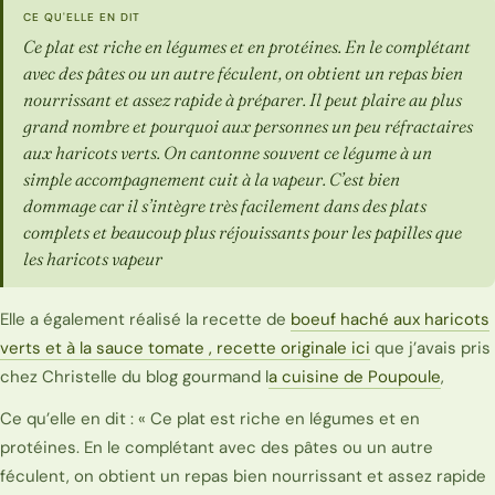
CE QU'ELLE EN DIT
Ce plat est riche en légumes et en protéines. En le complétant
avec des pâtes ou un autre féculent, on obtient un repas bien
nourrissant et assez rapide à préparer. Il peut plaire au plus
grand nombre et pourquoi aux personnes un peu réfractaires
aux haricots verts. On cantonne souvent ce légume à un
simple accompagnement cuit à la vapeur. C’est bien
dommage car il s’intègre très facilement dans des plats
complets et beaucoup plus réjouissants pour les papilles que
les haricots vapeur
Elle a également réalisé la recette de
boeuf haché aux haricots
verts et à la sauce tomate ,
recette originale ici
que j’avais pris
chez Christelle du blog gourmand l
a cuisine de Poupoule
,
Ce qu’elle en dit : « Ce plat est riche en légumes et en
protéines. En le complétant avec des pâtes ou un autre
féculent, on obtient un repas bien nourrissant et assez rapide