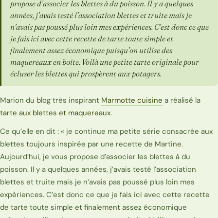
propose d’associer les blettes à du poisson. Il y a quelques
années, j’avais testé l’association blettes et truite mais je
n’avais pas poussé plus loin mes expériences. C’est donc ce que
je fais ici avec cette recette de tarte toute simple et
finalement assez économique puisqu’on utilise des
maquereaux en boîte. Voilà une petite tarte originale pour
écluser les blettes qui prospèrent aux potagers.
Marion du blog très inspirant
Marmotte cuisine
a réalisé la
tarte aux blettes et maquereaux.
Ce qu’elle en dit : « je continue ma petite série consacrée aux
blettes toujours inspirée par une recette de Martine.
Aujourd’hui, je vous propose d’associer les blettes à du
poisson. Il y a quelques années, j’avais testé l’association
blettes et truite mais je n’avais pas poussé plus loin mes
expériences. C’est donc ce que je fais ici avec cette recette
de tarte toute simple et finalement assez économique