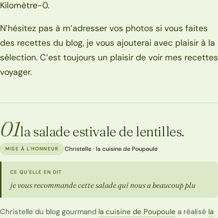
Kilomètre-0.
N’hésitez pas à m’adresser vos photos si vous faites
des recettes du blog, je vous ajouterai avec plaisir à la
sélection. C’est toujours un plaisir de voir mes recettes
voyager.
01
la salade estivale de lentilles.
·
Christelle · la cuisine de Poupoule
MISE À L'HONNEUR
CE QU'ELLE EN DIT
je vous recommande cette salade qui nous a beaucoup plu
Christelle du blog gourmand
la cuisine de Poupoule
a réalisé
la