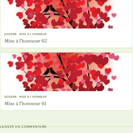
DOSSIER · MISE À L'HONNEUR
Mise à l’honneur 62
DOSSIER · MISE À L'HONNEUR
Mise à l’honneur 61
LAISSER UN COMMENTAIRE