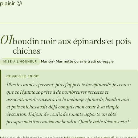
plaisir 🙂
01
boudin noir aux épinards et pois
chiches
·
Marion · Marmotte cuisine tradi ou veggie
MISE À L'HONNEUR
CE QU'ELLE EN DIT
Plus les années passent, plus j’apprécie les épinards. Je trouve
que ce légume se prête à de nombreuses recettes et
associations de saveurs. Ici le mélange épinards, boudin noir
et pois chiches avait déjà conquis mon cœur à sa simple
évocation. L’ajout de coulis de tomate apporte un côté
presque méditerranéen au boudin. Quelle belle découverte !