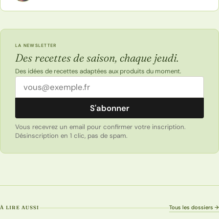
LA NEWSLETTER
Des recettes de saison, chaque jeudi.
Des idées de recettes adaptées aux produits du moment.
Adresse email
S'abonner
Vous recevrez un email pour confirmer votre inscription.
Désinscription en 1 clic, pas de spam.
Tous les dossiers →
À LIRE AUSSI