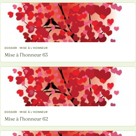
DOSSIER · MISE À L'HONNEUR
Mise à l’honneur 63
DOSSIER · MISE À L'HONNEUR
Mise à l’honneur 62