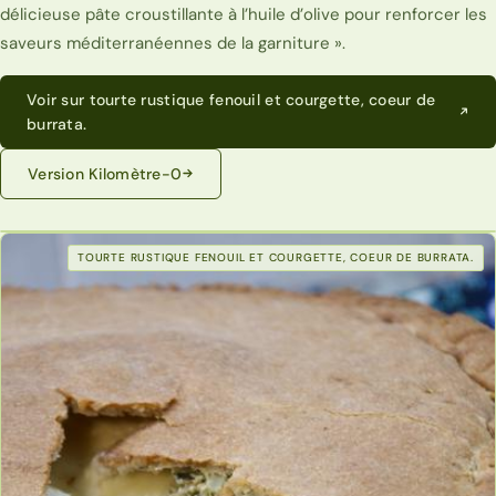
délicieuse pâte croustillante à l’huile d’olive pour renforcer les
saveurs méditerranéennes de la garniture ».
Voir sur tourte rustique fenouil et courgette, coeur de
burrata.
Version Kilomètre-0
TOURTE RUSTIQUE FENOUIL ET COURGETTE, COEUR DE BURRATA.