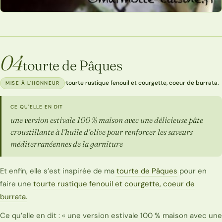
04
tourte de Pâques
·
tourte rustique fenouil et courgette, coeur de burrata.
MISE À L'HONNEUR
CE QU'ELLE EN DIT
une version estivale 100 % maison avec une délicieuse pâte
croustillante à l’huile d’olive pour renforcer les saveurs
méditerranéennes de la garniture
Et enfin, elle s’est inspirée de ma
tourte de Pâques
pour en
faire une
tourte rustique fenouil et courgette, coeur de
burrata.
Ce qu’elle en dit : « une version estivale 100 % maison avec une