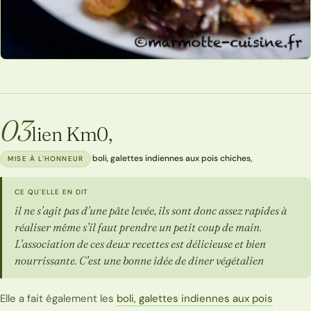
03
lien Km0,
·
boli, galettes indiennes aux pois chiches,
MISE À L'HONNEUR
CE QU'ELLE EN DIT
il ne s’agit pas d’une pâte levée, ils sont donc assez rapides à
réaliser même s’il faut prendre un petit coup de main.
L’association de ces deux recettes est délicieuse et bien
nourrissante. C’est une bonne idée de diner végétalien
Elle a fait également les
boli, galettes indiennes aux pois