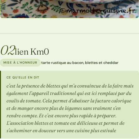
02
lien Km0
·
tarte rustique au bacon, blettes et cheddar
MISE À L'HONNEUR
CE QU'ELLE EN DIT
c’est la présence de blettes qui m’a convaincue de la faire mais
également l’appareil traditionnel qui est ici remplacé par du
coulis de tomate. Cela permet d’abaisser la facture calorique
et de manger encore plus de légumes sans vraiment s’en
rendre compte. Et c’est encore plus rapide à préparer.
L’association blettes et tomate est délicieuse et permet de
s’acheminer en douceur vers une cuisine plus estivale