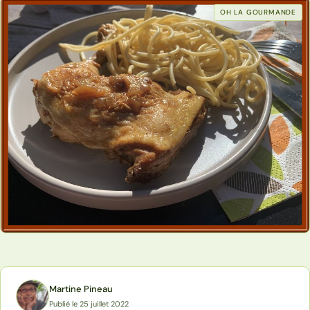
OH LA GOURMANDE
Martine Pineau
Publié le 25 juillet 2022