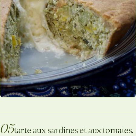
05
tarte aux sardines et aux tomates.