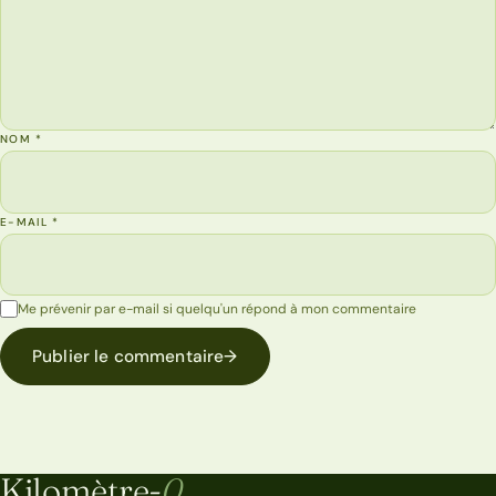
NOM
*
E-MAIL
*
Me prévenir par e-mail si quelqu'un répond à mon commentaire
Publier le commentaire
→
Kilomètre-
0