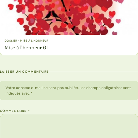
DOSSIER · MISE À L'HONNEUR
Mise à l’honneur 61
LAISSER UN COMMENTAIRE
Votre adresse e-mail ne sera pas publiée. Les champs obligatoires sont
indiqués avec *
COMMENTAIRE
*