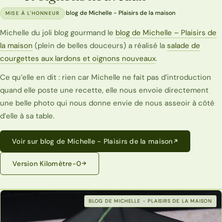
·
blog de Michelle - Plaisirs de la maison
MISE À L'HONNEUR
Michelle du joli blog gourmand le
blog de Michelle – Plaisirs de
la maison
(plein de belles douceurs) a réalisé la
salade de
courgettes aux lardons et oignons nouveaux
.
Ce qu’elle en dit : rien car Michelle ne fait pas d’introduction
quand elle poste une recette, elle nous envoie directement
une belle photo qui nous donne envie de nous asseoir à côté
d’elle à sa table.
Voir sur blog de Michelle - Plaisirs de la maison
Version Kilomètre-0
BLOG DE MICHELLE - PLAISIRS DE LA MAISON