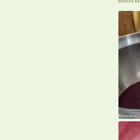
PHOTOS DE