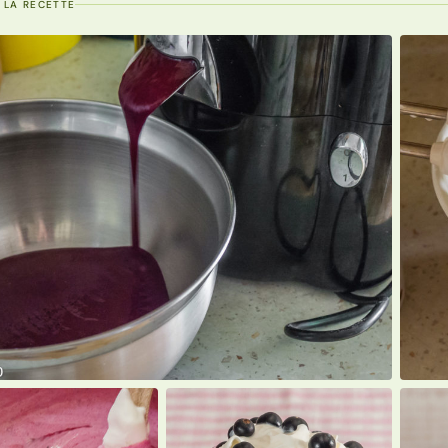
 LA RECETTE