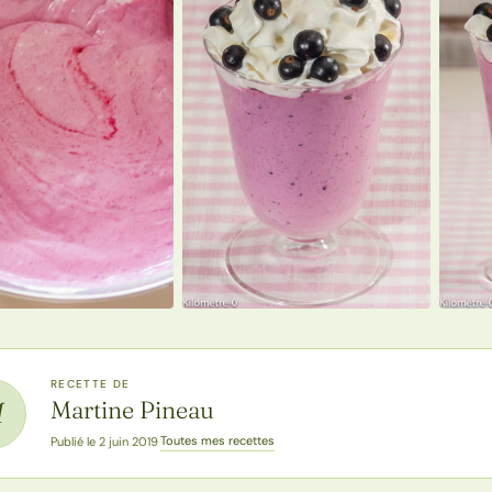
RECETTE DE
Martine Pineau
M
Toutes mes recettes
Publié le 2 juin 2019
·