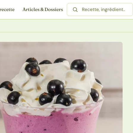
recette
Articles & Dossiers
Rechercher une recette