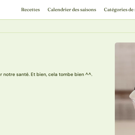
Recettes
Calendrier des saisons
Catégories de 
our notre santé. Et bien, cela tombe bien ^^.