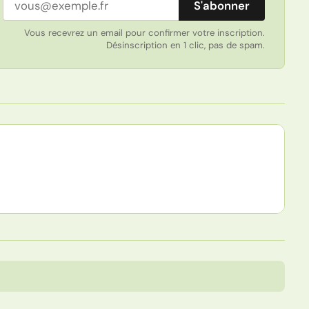
S'abonner
Vous recevrez un email pour confirmer votre inscription.
Désinscription en 1 clic, pas de spam.