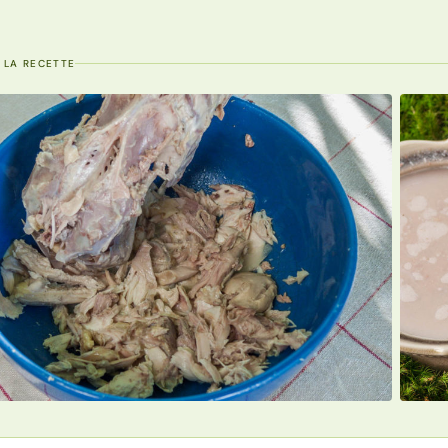
 LA RECETTE