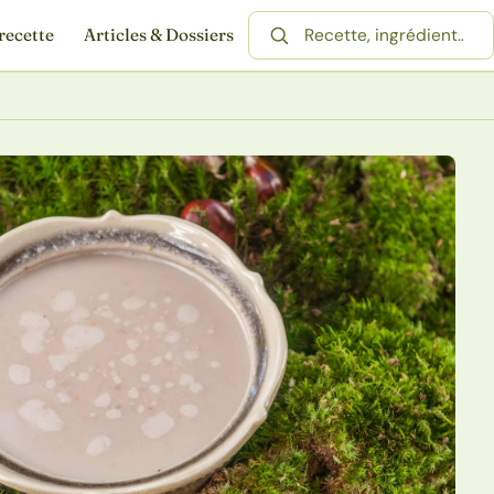
recette
Articles & Dossiers
Rechercher une recette