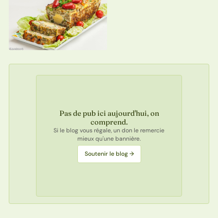
Pas de pub ici aujourd'hui, on
comprend.
Si le blog vous régale, un don le remercie
mieux qu'une bannière.
Soutenir le blog →