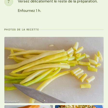
Versez délicatement le reste de la préparation.
7
Étape
Enfournez 1 h.
PHOTOS DE LA RECETTE