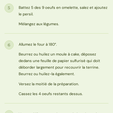
Battez 5 des 9 oeufs en omelette, salez et ajoutez
5
Étape
le persil.
Mélangez aux légumes.
Allumez le four à 180°.
6
Étape
Beurrez ou huilez un moule à cake, déposez
dedans une feuille de papier sulfurisé qui doit
déborder largement pour recouvrir la terrine.
Beurrez ou huilez-la également.
Versez la moitié de la préparation.
Cassez les 4 oeufs restants dessus.