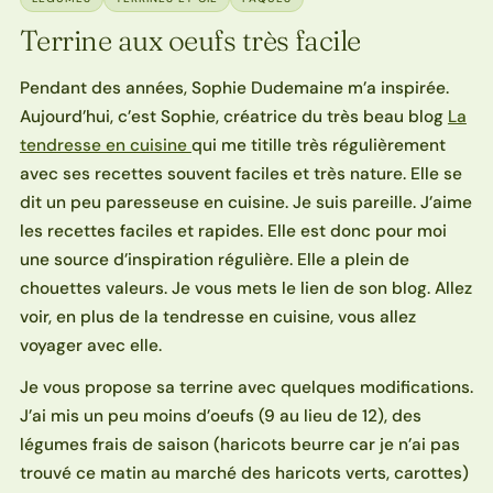
Terrine aux oeufs très facile
Pendant des années, Sophie Dudemaine m’a inspirée.
Aujourd’hui, c’est Sophie, créatrice du très beau blog
La
tendresse en cuisine
qui me titille très régulièrement
avec ses recettes souvent faciles et très nature. Elle se
dit un peu paresseuse en cuisine. Je suis pareille. J’aime
les recettes faciles et rapides. Elle est donc pour moi
une source d’inspiration régulière. Elle a plein de
chouettes valeurs. Je vous mets le lien de son blog. Allez
voir, en plus de la tendresse en cuisine, vous allez
voyager avec elle.
Je vous propose sa terrine avec quelques modifications.
J’ai mis un peu moins d’oeufs (9 au lieu de 12), des
légumes frais de saison (haricots beurre car je n’ai pas
trouvé ce matin au marché des haricots verts, carottes)