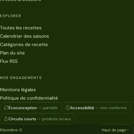
EXPLORER
Toutes les recettes
Calendrier des saisons
Catégories de recette
Plan du site
Flux RSS
NOS ENGAGEMENTS
Mentions légales
Politique de confidentialité
Écoconception
— partielle
Accessibilité
— non conforme
Circuits courts
— produits locaux
Kilomètre-0
Haut de page