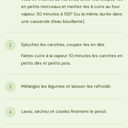
en petits morceaux et mettez-les à cuire au four
vapeur 30 minutes à 100° (ou la même durée dans
une casserole d’eau bouillante).
Epluchez les carottes, coupez-les en dés.
2
Étape
Faites cuire à la vapeur 10 minutes les carottes en
petits dés et petits pois.
Mélangez les légumes et laissez-les refroidir.
3
Étape
Lavez, séchez et ciselez finement le persil.
4
Étape