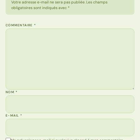
Votre adresse e-mail ne sera pas publiée. Les champs
obligatoires sont indiqués avec *
COMMENTAIRE
*
NOM
*
E-MAIL
*