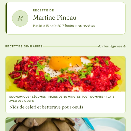
RECETTE DE
Martine Pineau
M
Toutes mes recettes
Publié le 15 août 2017
·
Voir les légumes →
RECETTES SIMILAIRES
ECONOMIQUE · LÉGUMES · MOINS DE 30 MINUTES TOUT COMPRIS · PLATS
AVEC DES OEUFS
Nids de céleri et betterave pour oeufs