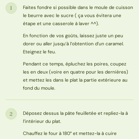
Faites fondre si possible dans le moule de cuisson
1
Étape
le beurre avec le sucre ( ça vous évitera une
étape et une casserole à laver ^^).
En fonction de vos goûts, laissez juste un peu
dorer ou aller jusqu’à l’obtention d’un caramel.
Eteignez le feu.
Pendant ce temps, épluchez les poires, coupez
les en deux (voire en quatre pour les dernières)
et mettez les dans le plat la partie extérieure au
fond du moule.
Déposez dessus la pâte feuilletée et repliez-la à
2
Étape
l’intérieur du plat.
Chauffez le four à 180° et mettez-la à cuire