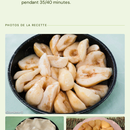
pendant 35/40 minutes.
PHOTOS DE LA RECETTE