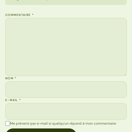
COMMENTAIRE
*
NOM
*
E-MAIL
*
Me prévenir par e-mail si quelqu'un répond à mon commentaire