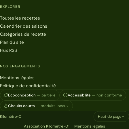
EXPLORER
Toutes les recettes
Calendrier des saisons
Catégories de recette
Plan du site
Flux RSS
NOS ENGAGEMENTS
Mentions légales
Politique de confidentialité
Écoconception
— partielle
Accessibilité
— non conforme
Circuits courts
— produits locaux
Kilomètre-0
Haut de page
Association Kilomètre-0
Mentions légales