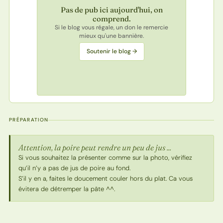
Pas de pub ici aujourd'hui, on
comprend.
Si le blog vous régale, un don le remercie
mieux qu'une bannière.
Soutenir le blog →
PRÉPARATION
Attention, la poire peut rendre un peu de jus ...
Si vous souhaitez la présenter comme sur la photo, vérifiez
qu’il n’y a pas de jus de poire au fond.
S’il y en a, faites le doucement couler hors du plat. Ca vous
évitera de détremper la pâte ^^.