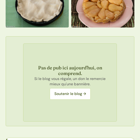
Pas de pub ici aujourd'hui, on
comprend.
Si le blog vous régale, un don le remercie
mieux qu'une bannière.
Soutenir le blog →