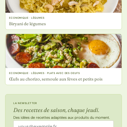
ECONOMIQUE · LÉGUMES
Biryani de légumes
ECONOMIQUE · LÉGUMES · PLATS AVEC DES OEUFS
Œufs au chorizo, semoule aux fèves et petits pois
LA NEWSLETTER
Des recettes de saison, chaque jeudi.
Des idées de recettes adaptées aux produits du moment.
Adresse email