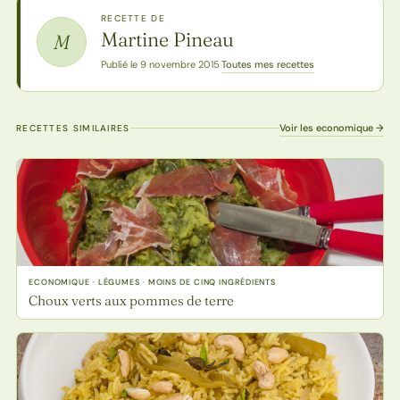
RECETTE DE
Martine Pineau
M
Toutes mes recettes
Publié le 9 novembre 2015
·
Voir les economique →
RECETTES SIMILAIRES
ECONOMIQUE · LÉGUMES · MOINS DE CINQ INGRÉDIENTS
Choux verts aux pommes de terre