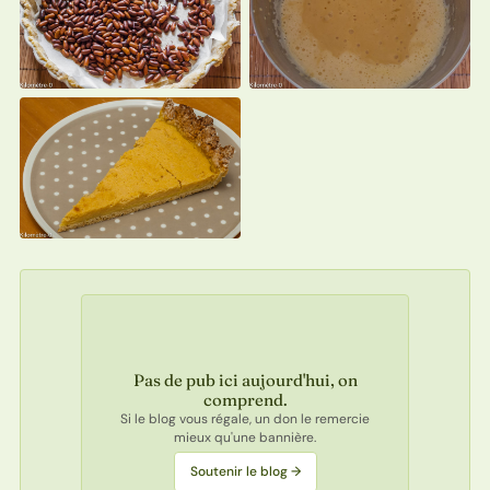
Pas de pub ici aujourd'hui, on
comprend.
Si le blog vous régale, un don le remercie
mieux qu'une bannière.
Soutenir le blog →