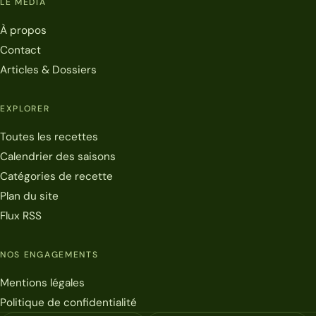
LE MÉDIA
À propos
Contact
Articles & Dossiers
EXPLORER
Toutes les recettes
Calendrier des saisons
Catégories de recette
Plan du site
Flux RSS
NOS ENGAGEMENTS
Mentions légales
Politique de confidentialité