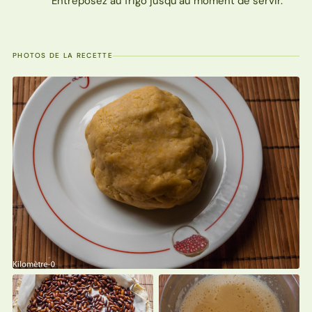
Entreposez au frigo jusqu’au moment de servir.
PHOTOS DE LA RECETTE