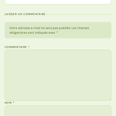
LAISSER UN COMMENTAIRE
Votre adresse e-mail ne sera pas publiée. Les champs
obligatoires sont indiqués avec *
COMMENTAIRE
*
NOM
*