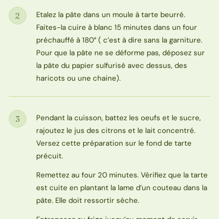
Etalez la pâte dans un moule à tarte beurré.
2
Étape
Faites-la cuire à blanc 15 minutes dans un four
préchauffé à 180° ( c’est à dire sans la garniture.
Pour que la pâte ne se déforme pas, déposez sur
la pâte du papier sulfurisé avec dessus, des
haricots ou une chaine).
Pendant la cuisson, battez les oeufs et le sucre,
3
Étape
rajoutez le jus des citrons et le lait concentré.
Versez cette préparation sur le fond de tarte
précuit.
Remettez au four 20 minutes. Vérifiez que la tarte
est cuite en plantant la lame d’un couteau dans la
pâte. Elle doit ressortir sèche.