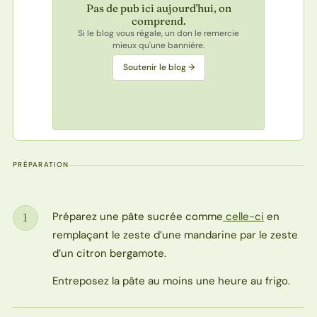
Pas de pub ici aujourd'hui, on
comprend.
Si le blog vous régale, un don le remercie
mieux qu'une bannière.
Soutenir le blog →
PRÉPARATION
Préparez une pâte sucrée comme
celle-ci
en
1
Étape
remplaçant le zeste d’une mandarine par le zeste
d’un citron bergamote.
Entreposez la pâte au moins une heure au frigo.