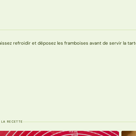
aissez refroidir et déposez les framboises avant de servir la tart
 LA RECETTE