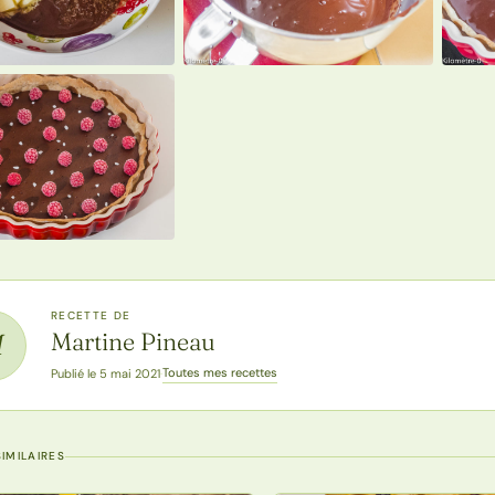
RECETTE DE
Martine Pineau
M
Toutes mes recettes
Publié le 5 mai 2021
·
IMILAIRES