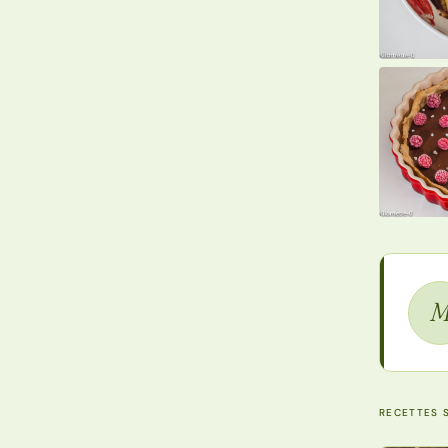
RECETTES S