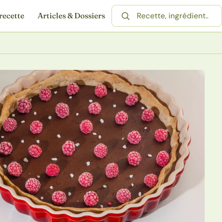
recette
Articles & Dossiers
Rechercher une recette