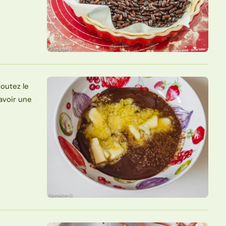
outez le
avoir une