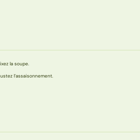
ixez la soupe.
justez l’assaisonnement.