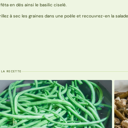
 fêta en dés ainsi le basilic ciselé.
rillez à sec les graines dans une poêle et recouvrez-en la salade
 LA RECETTE