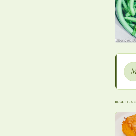
RECETTES S