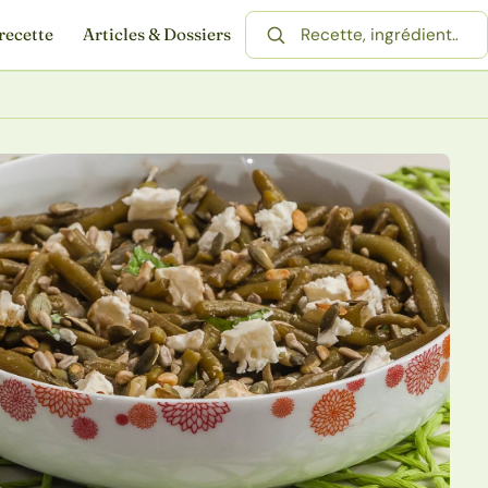
recette
Articles & Dossiers
Rechercher une recette