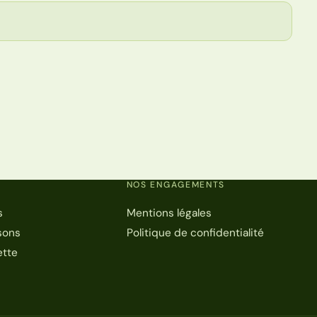
NOS ENGAGEMENTS
s
Mentions légales
sons
Politique de confidentialité
ette