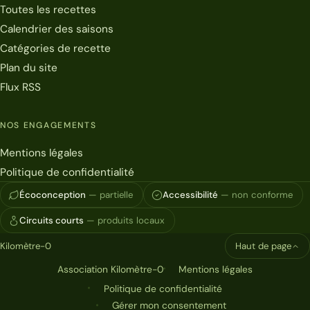
Toutes les recettes
Calendrier des saisons
Catégories de recette
Plan du site
Flux RSS
NOS ENGAGEMENTS
Mentions légales
Politique de confidentialité
Écoconception
— partielle
Accessibilité
— non conforme
Circuits courts
— produits locaux
Kilomètre-0
Haut de page
Association Kilomètre-0
Mentions légales
Politique de confidentialité
Gérer mon consentement