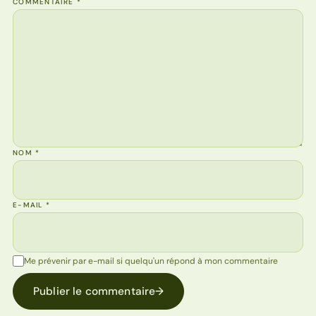
COMMENTAIRE
*
NOM
*
E-MAIL
*
Me prévenir par e-mail si quelqu'un répond à mon commentaire
Publier le commentaire
→