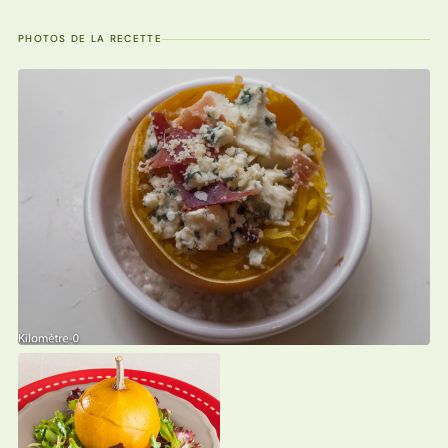
PHOTOS DE LA RECETTE