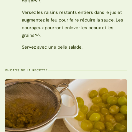
de servir.
Versez les raisins restants entiers dans le jus et
augmentez le feu pour faire réduire la sauce. Les
courageux pourront enlever les peaux et les
grains^^.
Servez avec une belle salade.
PHOTOS DE LA RECETTE