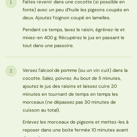
Faites revenir dans une cocotte (si possible en
1
Étape
fonte) avec un peu d’huile les pigeons coupés en
deux. Ajoutez l’oignon coupé en lamelles.
Pendant ce temps, lavez le raisin, égrénez-le et
mixez-en 400 g. Récupérez le jus en passant le
tout dans une passoire.
Versez l’alcool de pomme (ou un vin cuit) dans la
2
Étape
cocotte. Salez, poivrez. Au bout de 5 minutes,
ajoutez le jus des raisins et laissez cuire 20
minutes en tournant de temps en temps les
morceaux (ne dépassez pas 30 minutes de
cuisson au total).
Enlevez les morceaux de pigeons et mettez-les à
reposer dans une boite fermée 10 minutes avant