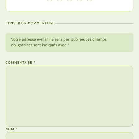
LAISSER UN COMMENTAIRE
Votre adresse e-mail ne sera pas publiée. Les champs
obligatoires sont indiqués avec *
COMMENTAIRE
*
NOM
*