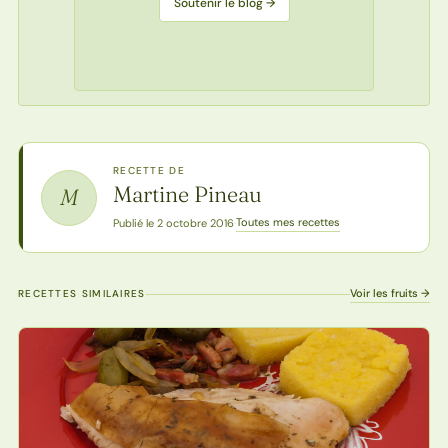
Soutenir le blog →
RECETTE DE
Martine Pineau
M
Toutes mes recettes
Publié le 2 octobre 2016
·
Voir les fruits →
RECETTES SIMILAIRES