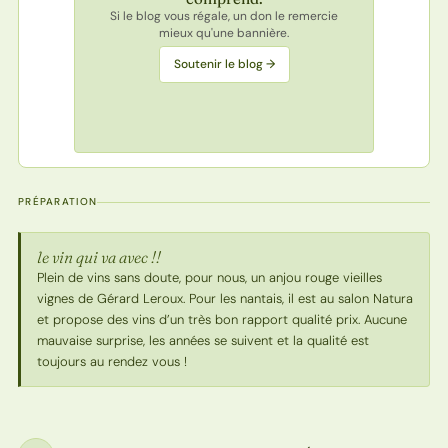
Si le blog vous régale, un don le remercie
mieux qu'une bannière.
Soutenir le blog →
PRÉPARATION
le vin qui va avec !!
Plein de vins sans doute, pour nous, un anjou rouge vieilles
vignes de Gérard Leroux. Pour les nantais, il est au salon Natura
et propose des vins d’un très bon rapport qualité prix. Aucune
mauvaise surprise, les années se suivent et la qualité est
toujours au rendez vous !