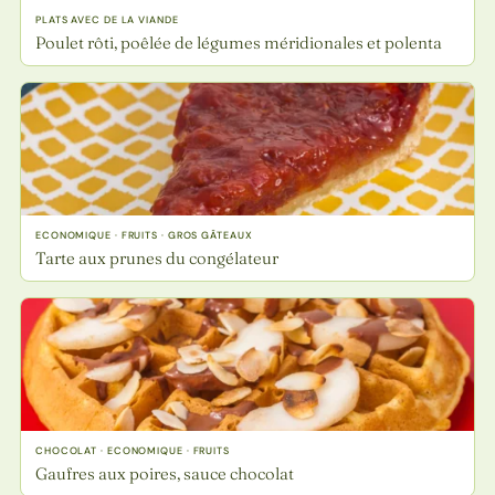
PLATS AVEC DE LA VIANDE
Poulet rôti, poêlée de légumes méridionales et polenta
ECONOMIQUE · FRUITS · GROS GÂTEAUX
Tarte aux prunes du congélateur
CHOCOLAT · ECONOMIQUE · FRUITS
Gaufres aux poires, sauce chocolat