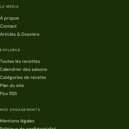
LE MÉDIA
À propos
Contact
Articles & Dossiers
EXPLORER
Toutes les recettes
Calendrier des saisons
Catégories de recette
Plan du site
Flux RSS
NOS ENGAGEMENTS
Mentions légales