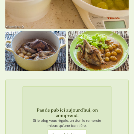
Pas de pub ici aujourd'hui, on
comprend.
Si le blog vous régale, un don le remercie
mieux qu'une bannière.