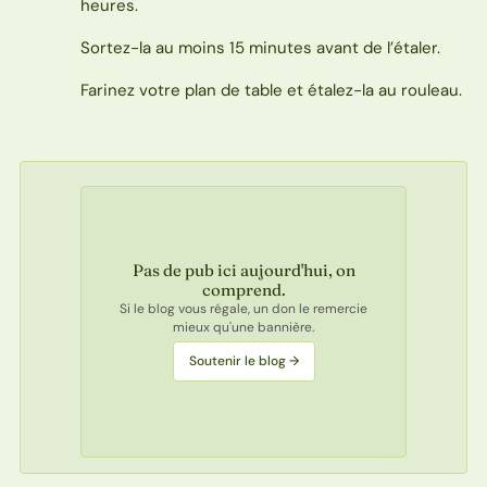
heures.
Sortez-la au moins 15 minutes avant de l’étaler.
Farinez votre plan de table et étalez-la au rouleau.
Pas de pub ici aujourd'hui, on
comprend.
Si le blog vous régale, un don le remercie
mieux qu'une bannière.
Soutenir le blog →