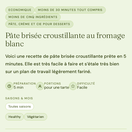
ECONOMIQUE
MOINS DE 30 MINUTES TOUT COMPRIS
MOINS DE CINQ INGRÉDIENTS
PÂTE, CRÈME ET CIE POUR DESSERTS
Pâte brisée croustillante au fromage
blanc
Voici une recette de pâte brisée croustillante prête en 5
minutes. Elle est très facile à faire et s’étale très bien
sur un plan de travail légèrement fariné.
PRÉPARATION
PORTIONS
DIFFICULTÉ
5 min
pour une tarte
Facile
SAISONS & MOIS
Toutes saisons
Healthy
Végétarien