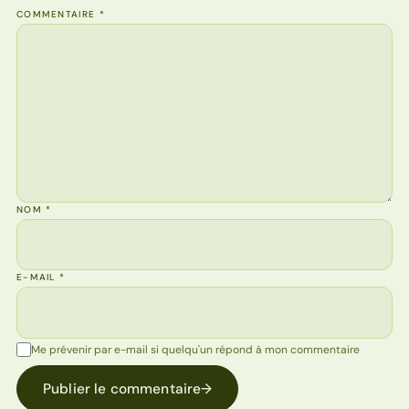
COMMENTAIRE
*
NOM
*
E-MAIL
*
Me prévenir par e-mail si quelqu'un répond à mon commentaire
Publier le commentaire
→