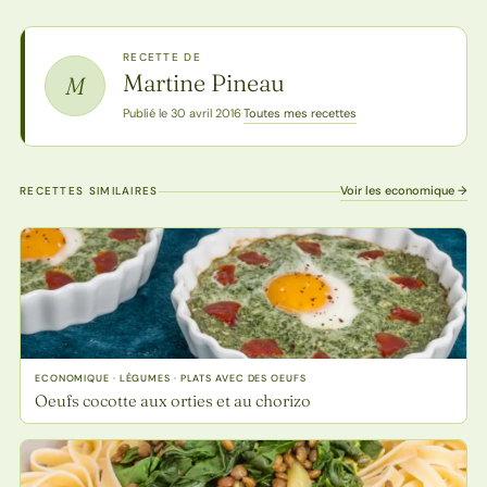
RECETTE DE
Martine Pineau
M
Toutes mes recettes
Publié le 30 avril 2016
·
Voir les economique →
RECETTES SIMILAIRES
ECONOMIQUE · LÉGUMES · PLATS AVEC DES OEUFS
Oeufs cocotte aux orties et au chorizo