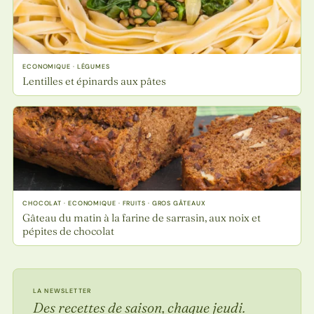
ECONOMIQUE · LÉGUMES
Lentilles et épinards aux pâtes
CHOCOLAT · ECONOMIQUE · FRUITS · GROS GÂTEAUX
Gâteau du matin à la farine de sarrasin, aux noix et
pépites de chocolat
LA NEWSLETTER
Des recettes de saison, chaque jeudi.