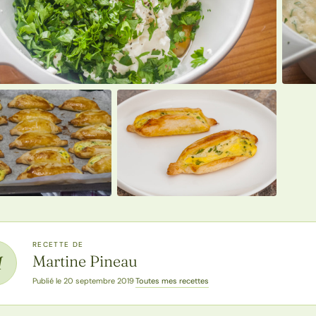
RECETTE DE
Martine Pineau
M
Toutes mes recettes
Publié le 20 septembre 2019
·