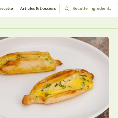
recette
Articles & Dossiers
Rechercher une recette