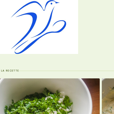
 LA RECETTE