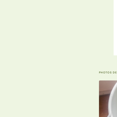
PHOTOS DE