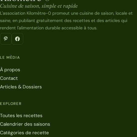
Cuisine de saison, simple et rapide
L'association Kilomètre-0 promeut une cuisine de saison, locale et
saine, en publiant gratuitement des recettes et des articles qui
rendent l'alimentation durable accessible à tous.
LE MÉDIA
À propos
Contact
Articles & Dossiers
EXPLORER
Toutes les recettes
Calendrier des saisons
Catégories de recette