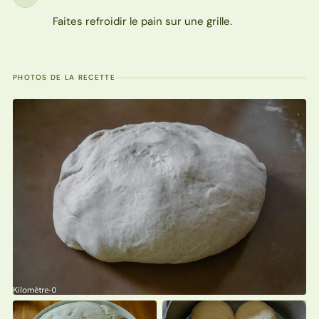
Étape
Faites refroidir le pain sur une grille.
PHOTOS DE LA RECETTE