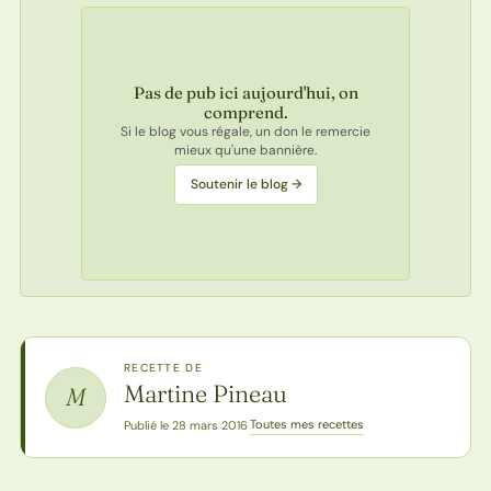
Pas de pub ici aujourd'hui, on
comprend.
Si le blog vous régale, un don le remercie
mieux qu'une bannière.
Soutenir le blog →
RECETTE DE
Martine Pineau
M
Toutes mes recettes
Publié le 28 mars 2016
·