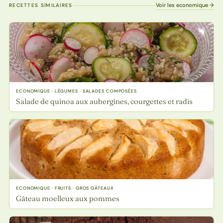
Voir les economique →
RECETTES SIMILAIRES
ECONOMIQUE · LÉGUMES · SALADES COMPOSÉES
Salade de quinoa aux aubergines, courgettes et radis
ECONOMIQUE · FRUITS · GROS GÂTEAUX
Gâteau moelleux aux pommes