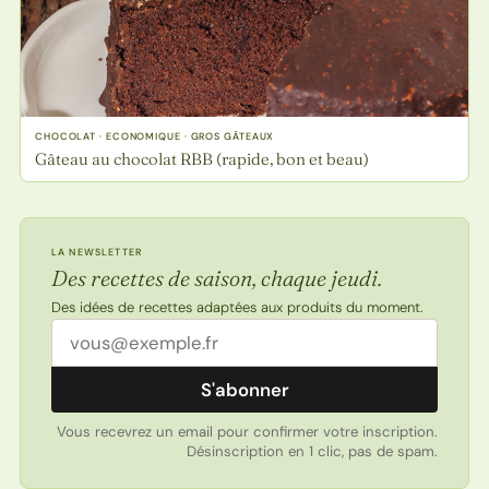
CHOCOLAT · ECONOMIQUE · GROS GÂTEAUX
Gâteau au chocolat RBB (rapide, bon et beau)
LA NEWSLETTER
Des recettes de saison, chaque jeudi.
Des idées de recettes adaptées aux produits du moment.
Adresse email
S'abonner
Vous recevrez un email pour confirmer votre inscription.
Désinscription en 1 clic, pas de spam.