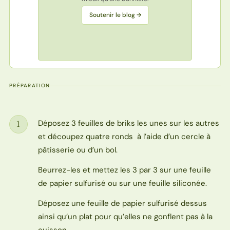
Soutenir le blog →
PRÉPARATION
Déposez 3 feuilles de briks les unes sur les autres
1
Étape
et découpez quatre ronds à l’aide d’un cercle à
pâtisserie ou d’un bol.
Beurrez-les et mettez les 3 par 3 sur une feuille
de papier sulfurisé ou sur une feuille siliconée.
Déposez une feuille de papier sulfurisé dessus
ainsi qu’un plat pour qu’elles ne gonflent pas à la