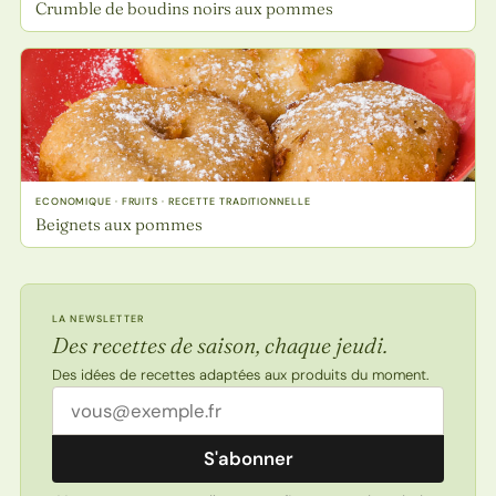
Crumble de boudins noirs aux pommes
ECONOMIQUE · FRUITS · RECETTE TRADITIONNELLE
Beignets aux pommes
LA NEWSLETTER
Des recettes de saison, chaque jeudi.
Des idées de recettes adaptées aux produits du moment.
Adresse email
S'abonner