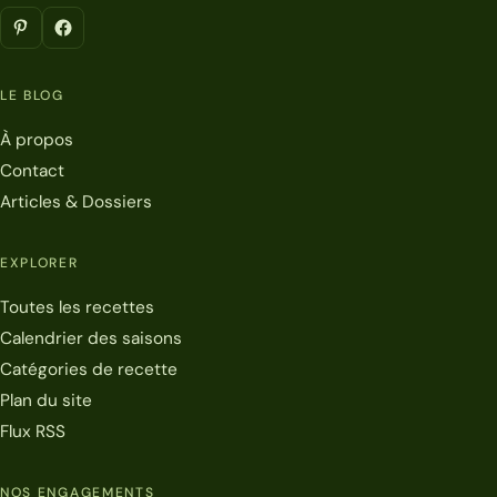
LE BLOG
À propos
Contact
Articles & Dossiers
EXPLORER
Toutes les recettes
Calendrier des saisons
Catégories de recette
Plan du site
Flux RSS
NOS ENGAGEMENTS