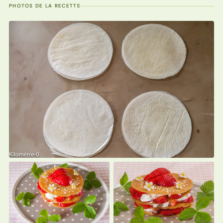
PHOTOS DE LA RECETTE