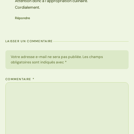
Attention donc à l’appropriation culinaire.
Cordialement.
Répondre
LAISSER UN COMMENTAIRE
Votre adresse e-mail ne sera pas publiée. Les champs
obligatoires sont indiqués avec *
COMMENTAIRE
*