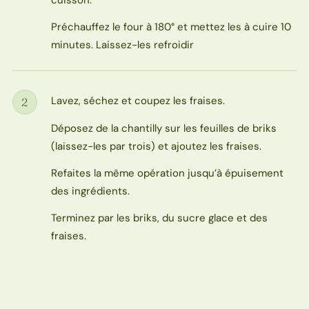
cuisson.
Préchauffez le four à 180° et mettez les à cuire 10
minutes. Laissez-les refroidir
Lavez, séchez et coupez les fraises.
2
Étape
Déposez de la chantilly sur les feuilles de briks
(laissez-les par trois) et ajoutez les fraises.
Refaites la même opération jusqu’à épuisement
des ingrédients.
Terminez par les briks, du sucre glace et des
fraises.