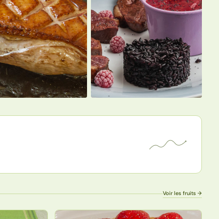
Voir les fruits →