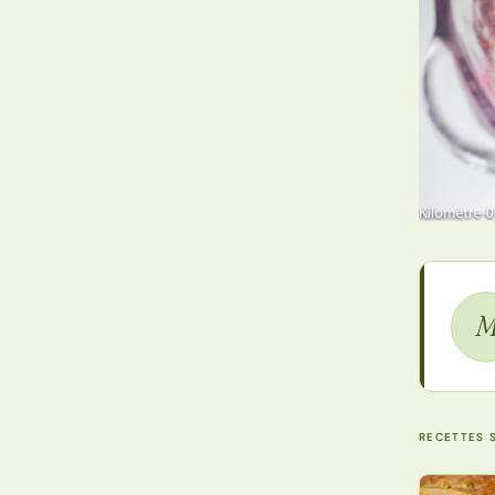
RECETTES S