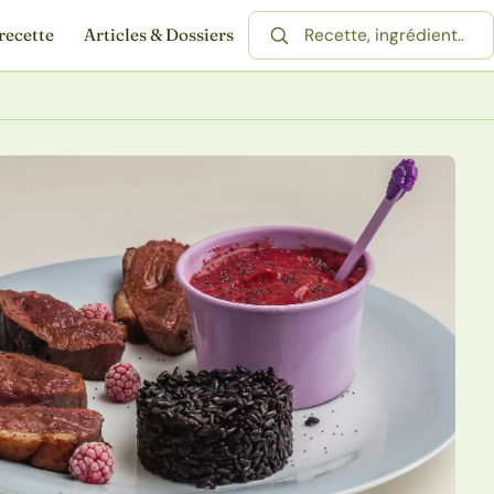
recette
Articles & Dossiers
Rechercher une recette