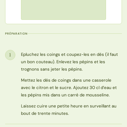
PRÉPARATION
Epluchez les coings et coupez-les en dés (il faut
1
Étape
un bon couteau). Enlevez les pépins et les
trognons sans jeter les pépins.
Mettez les dés de coings dans une casserole
avec le citron et le sucre. Ajoutez 30 cl d’eau et
les pépins mis dans un carré de mousseline.
Laissez cuire une petite heure en surveillant au
bout de trente minutes.