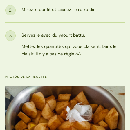
Mixez le confit et laissez-le refroidir.
2
Étape
Servez le avec du yaourt battu.
3
Étape
Mettez les quantités qui vous plaisent. Dans le
plaisir, il n’y a pas de règle ^^.
PHOTOS DE LA RECETTE