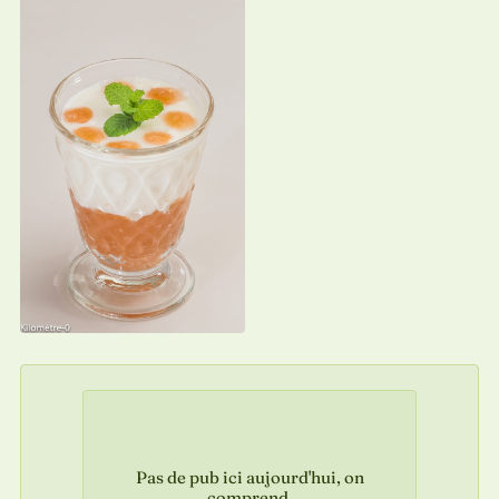
Pas de pub ici aujourd'hui, on
comprend.