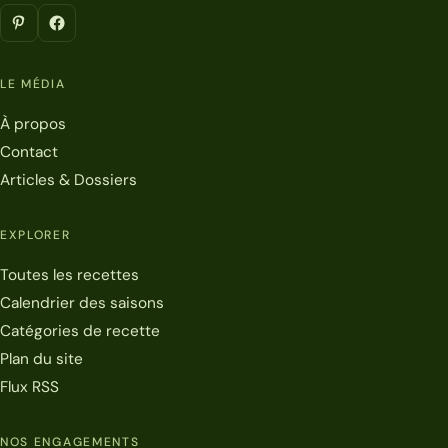
LE MÉDIA
À propos
Contact
Articles & Dossiers
EXPLORER
Toutes les recettes
Calendrier des saisons
Catégories de recette
Plan du site
Flux RSS
NOS ENGAGEMENTS