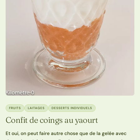
FRUITS
LAITAGES
DESSERTS INDIVIDUELS
Confit de coings au yaourt
Et oui, on peut faire autre chose que de la gelée avec