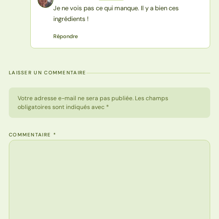
Je ne vois pas ce qui manque. Il y a bien ces
ingrédients !
Répondre
LAISSER UN COMMENTAIRE
Votre adresse e-mail ne sera pas publiée. Les champs
obligatoires sont indiqués avec *
COMMENTAIRE
*