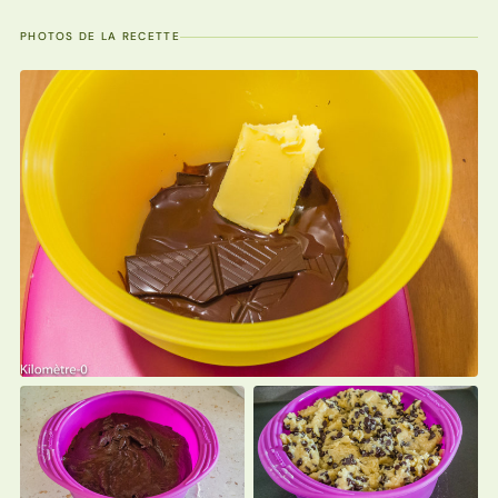
PHOTOS DE LA RECETTE