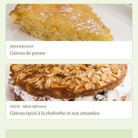
GROS GÂTEAUX
Gâteau de patate
FRUITS · GROS GÂTEAUX
Gâteau épicé à la rhubarbe et aux amandes