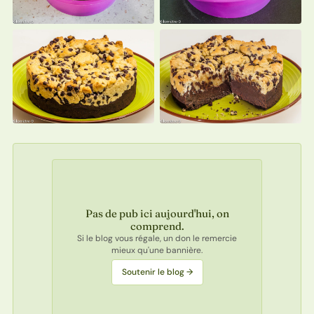
Pas de pub ici aujourd'hui, on
comprend.
Si le blog vous régale, un don le remercie
mieux qu'une bannière.
Soutenir le blog →