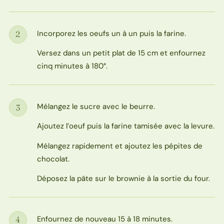
Incorporez les oeufs un à un puis la farine.
2
Étape
Versez dans un petit plat de 15 cm et enfournez
cinq minutes à 180°.
Mélangez le sucre avec le beurre.
3
Étape
Ajoutez l’oeuf puis la farine tamisée avec la levure.
Mélangez rapidement et ajoutez les pépites de
chocolat.
Déposez la pâte sur le brownie à la sortie du four.
Enfournez de nouveau 15 à 18 minutes.
4