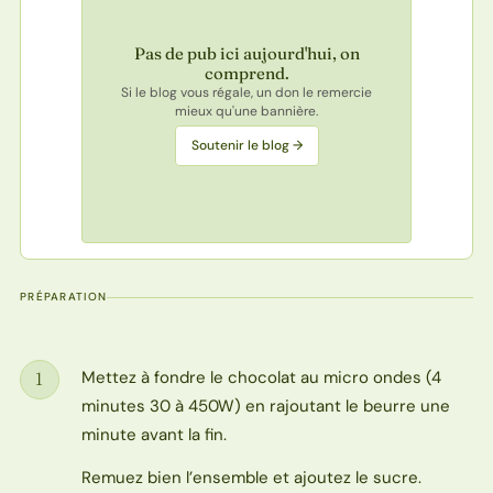
Pas de pub ici aujourd'hui, on
comprend.
Si le blog vous régale, un don le remercie
mieux qu'une bannière.
Soutenir le blog →
PRÉPARATION
Mettez à fondre le chocolat au micro ondes (4
1
Étape
minutes 30 à 450W) en rajoutant le beurre une
minute avant la fin.
Remuez bien l’ensemble et ajoutez le sucre.