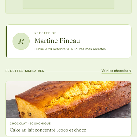
RECETTE DE
Martine Pineau
M
Toutes mes recettes
Publié le 28 octobre 2017
·
Voir les chocolat →
RECETTES SIMILAIRES
CHOCOLAT · ECONOMIQUE
Cake au lait concentré , coco et choco