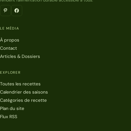
rendent l'alimentation durable accessible à tous.
LE MÉDIA
À propos
Contact
Articles & Dossiers
EXPLORER
Toutes les recettes
Calendrier des saisons
Catégories de recette
Plan du site
Flux RSS