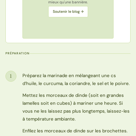
mieux qu'une bannière.
Soutenir le blog →
PRÉPARATION
Préparez la marinade en mélangeant une cs
1
Étape
d’huile, le curcuma, la coriandre, le sel et le poivre.
Mettez les morceaux de dinde (soit en grandes
lamelles soit en cubes) à mariner une heure. Si
vous ne les laissez pas plus longtemps, laissez-les
à température ambiante.
Enfilez les morceaux de dinde sur les brochettes.