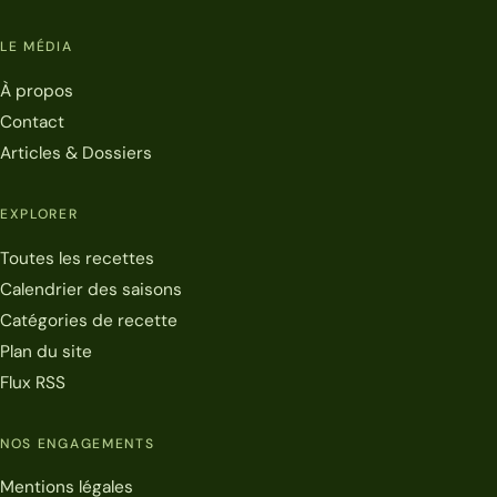
LE MÉDIA
À propos
Contact
Articles & Dossiers
EXPLORER
Toutes les recettes
Calendrier des saisons
Catégories de recette
Plan du site
Flux RSS
NOS ENGAGEMENTS
Mentions légales