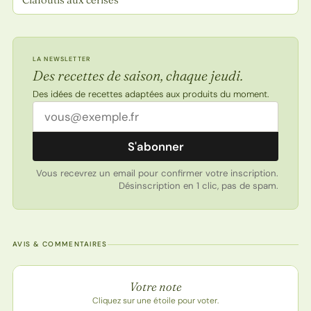
LA NEWSLETTER
Des recettes de saison, chaque jeudi.
Des idées de recettes adaptées aux produits du moment.
Adresse email
S'abonner
Vous recevrez un email pour confirmer votre inscription.
Désinscription en 1 clic, pas de spam.
AVIS & COMMENTAIRES
Note de la recette
Votre note
Cliquez sur une étoile pour voter.