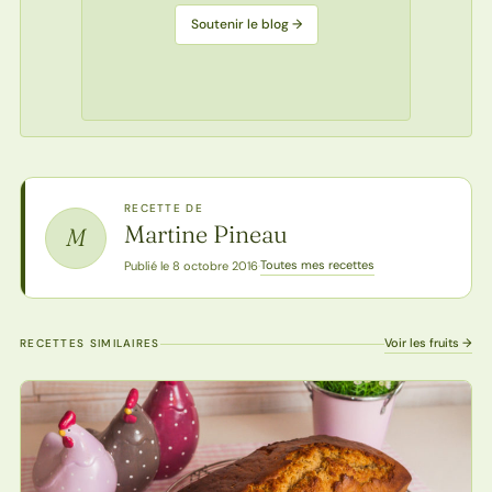
Soutenir le blog →
RECETTE DE
Martine Pineau
M
Toutes mes recettes
Publié le 8 octobre 2016
·
Voir les fruits →
RECETTES SIMILAIRES