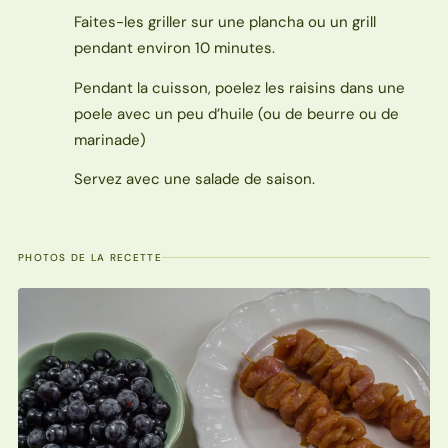
Faites-les griller sur une plancha ou un grill
pendant environ 10 minutes.
Pendant la cuisson, poelez les raisins dans une
poele avec un peu d’huile (ou de beurre ou de
marinade)
Servez avec une salade de saison.
PHOTOS DE LA RECETTE