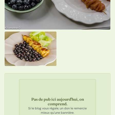
Pas de pub ici aujourd'hui, on
comprend.
Si le blog vous régale, un don le remercie
mieux qu'une bannière.