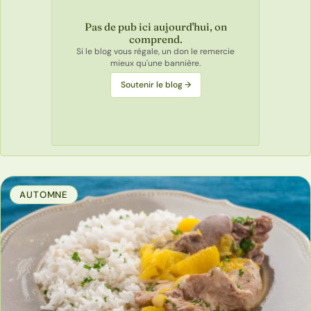
Pas de pub ici aujourd'hui, on
comprend.
Si le blog vous régale, un don le remercie
mieux qu'une bannière.
Soutenir le blog →
AUTOMNE