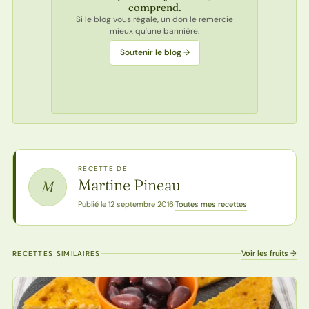
comprend.
Si le blog vous régale, un don le remercie
mieux qu'une bannière.
Soutenir le blog →
RECETTE DE
Martine Pineau
M
Toutes mes recettes
Publié le 12 septembre 2016
·
Voir les fruits →
RECETTES SIMILAIRES