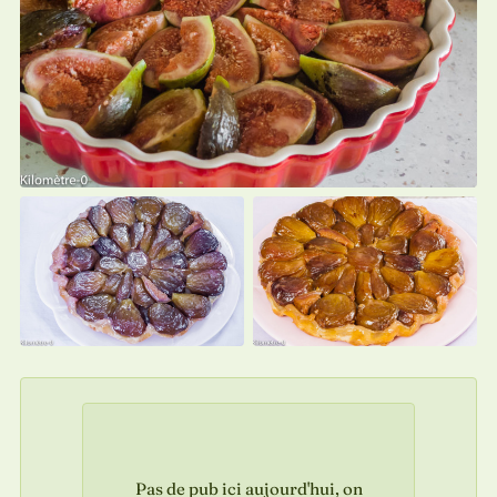
Pas de pub ici aujourd'hui, on