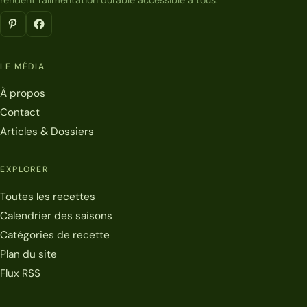
rendent l'alimentation durable accessible à tous.
LE MÉDIA
À propos
Contact
Articles & Dossiers
EXPLORER
Toutes les recettes
Calendrier des saisons
Catégories de recette
Plan du site
Flux RSS