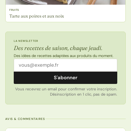
FRUITS
Tarte aux poires et aux noix
LA NEWSLETTER
Des recettes de saison, chaque jeudi.
Des idées de recettes adaptées aux produits du moment.
Adresse email
S'abonner
Vous recevrez un email pour confirmer votre inscription.
Désinscription en 1 clic, pas de spam.
AVIS & COMMENTAIRES