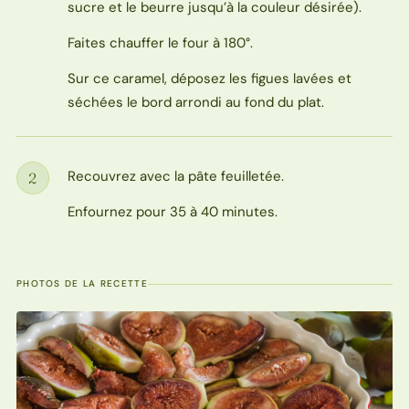
sucre et le beurre jusqu’à la couleur désirée).
Faites chauffer le four à 180°.
Sur ce caramel, déposez les figues lavées et
séchées le bord arrondi au fond du plat.
Recouvrez avec la pâte feuilletée.
2
Étape
Enfournez pour 35 à 40 minutes.
PHOTOS DE LA RECETTE