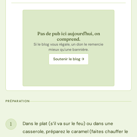
Pas de pub ici aujourd'hui, on
comprend.
Si le blog vous régale, un don le remercie
mieux qu'une bannière.
Soutenir le blog →
PRÉPARATION
Dans le plat (s’il va sur le feu) ou dans une
1
Étape
casserole, préparez le caramel (faites chauffer le