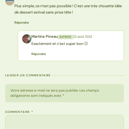
M
Plus simple, ce n’est pas possible ! C’est une très chouette idée
de dessert estival sans prise tête !
Répondre
Martine Pineau
22 août 2022
AUTRICE
MP
Exactement et c’est super bon 🙂
Répondre
LAISSER UN COMMENTAIRE
Votre adresse e-mail ne sera pas publiée. Les champs
obligatoires sont indiqués avec *
COMMENTAIRE
*