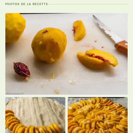
PHOTOS DE LA RECETTE