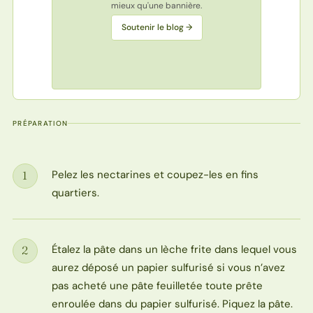
mieux qu'une bannière.
Soutenir le blog →
PRÉPARATION
Pelez les nectarines et coupez-les en fins
1
Étape
quartiers.
Étalez la pâte dans un lèche frite dans lequel vous
2
Étape
aurez déposé un papier sulfurisé si vous n’avez
pas acheté une pâte feuilletée toute prête
enroulée dans du papier sulfurisé. Piquez la pâte.