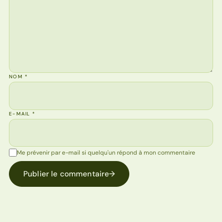
NOM
*
E-MAIL
*
Me prévenir par e-mail si quelqu'un répond à mon commentaire
Publier le commentaire
→