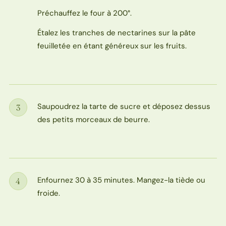
Préchauffez le four à 200°.
Étalez les tranches de nectarines sur la pâte
feuilletée en étant généreux sur les fruits.
Saupoudrez la tarte de sucre et déposez dessus
3
Étape
des petits morceaux de beurre.
Enfournez 30 à 35 minutes. Mangez-la tiède ou
4
Étape
froide.