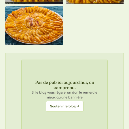
Pas de pub ici aujourd'hui, on
comprend.
Si le blog vous régale, un don le remercie
mieux qu'une bannière.
Soutenir le blog →