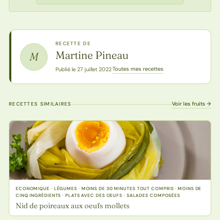
RECETTE DE
Martine Pineau
M
Toutes mes recettes
Publié le 27 juillet 2022
·
Voir les fruits →
RECETTES SIMILAIRES
ECONOMIQUE · LÉGUMES · MOINS DE 30 MINUTES TOUT COMPRIS · MOINS DE
CINQ INGRÉDIENTS · PLATS AVEC DES OEUFS · SALADES COMPOSÉES
Nid de poireaux aux oeufs mollets