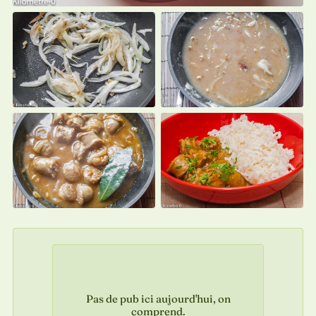
Pas de pub ici aujourd'hui, on
comprend.