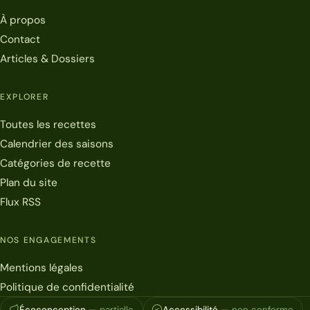
À propos
Contact
Articles & Dossiers
EXPLORER
Toutes les recettes
Calendrier des saisons
Catégories de recette
Plan du site
Flux RSS
NOS ENGAGEMENTS
Mentions légales
Politique de confidentialité
Écoconception
— partielle
Accessibilité
— non conforme