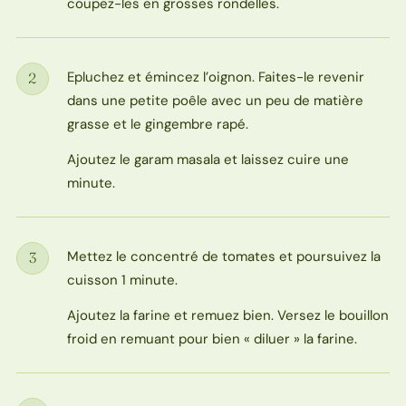
coupez-les en grosses rondelles.
Epluchez et émincez l’oignon. Faites-le revenir
2
Étape
dans une petite poêle avec un peu de matière
grasse et le gingembre rapé.
Ajoutez le garam masala et laissez cuire une
minute.
Mettez le concentré de tomates et poursuivez la
3
Étape
cuisson 1 minute.
Ajoutez la farine et remuez bien. Versez le bouillon
froid en remuant pour bien « diluer » la farine.