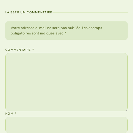
LAISSER UN COMMENTAIRE
Votre adresse e-mail ne sera pas publiée. Les champs
obligatoires sont indiqués avec *
COMMENTAIRE
*
NOM
*