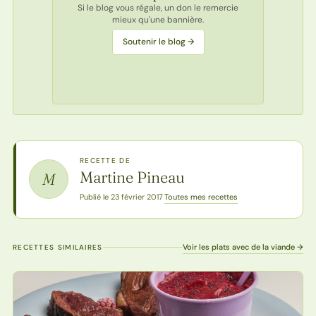
Si le blog vous régale, un don le remercie
mieux qu'une bannière.
Soutenir le blog →
RECETTE DE
Martine Pineau
M
Toutes mes recettes
Publié le 23 février 2017
·
Voir les plats avec de la viande →
RECETTES SIMILAIRES