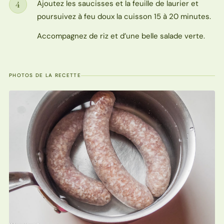
Ajoutez les saucisses et la feuille de laurier et
4
Étape
poursuivez à feu doux la cuisson 15 à 20 minutes.
Accompagnez de riz et d’une belle salade verte.
PHOTOS DE LA RECETTE