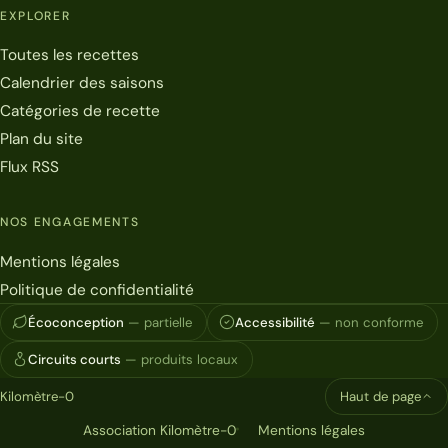
EXPLORER
Toutes les recettes
Calendrier des saisons
Catégories de recette
Plan du site
Flux RSS
NOS ENGAGEMENTS
Mentions légales
Politique de confidentialité
Écoconception
— partielle
Accessibilité
— non conforme
Circuits courts
— produits locaux
Kilomètre-0
Haut de page
Association Kilomètre-0
Mentions légales