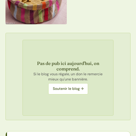
Pas de pub ici aujourd'hui, on
comprend.
Si le blog vous régale, un don le remercie
mieux qu'une bannière.
Soutenir le blog →