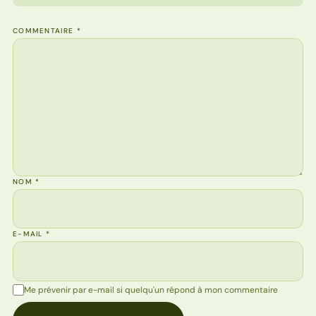
COMMENTAIRE
*
NOM
*
E-MAIL
*
Me prévenir par e-mail si quelqu'un répond à mon commentaire