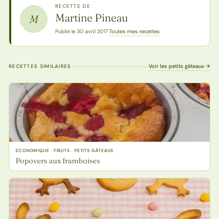
RECETTE DE
Martine Pineau
M
Toutes mes recettes
Publié le 30 avril 2017
·
Voir les petits gâteaux →
RECETTES SIMILAIRES
ECONOMIQUE · FRUITS · PETITS GÂTEAUX
Popovers aux framboises