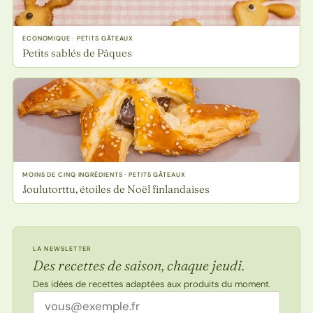
ECONOMIQUE · PETITS GÂTEAUX
Petits sablés de Pâques
MOINS DE CINQ INGRÉDIENTS · PETITS GÂTEAUX
Joulutorttu, étoiles de Noël finlandaises
LA NEWSLETTER
Des recettes de saison, chaque jeudi.
Des idées de recettes adaptées aux produits du moment.
Adresse email