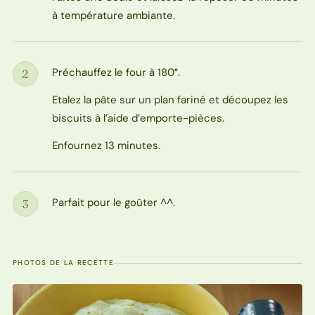
à température ambiante.
Préchauffez le four à 180°.
2
Étape
Etalez la pâte sur un plan fariné et découpez les
biscuits à l’aide d’emporte-pièces.
Enfournez 13 minutes.
Parfait pour le goûter ^^.
3
Étape
PHOTOS DE LA RECETTE