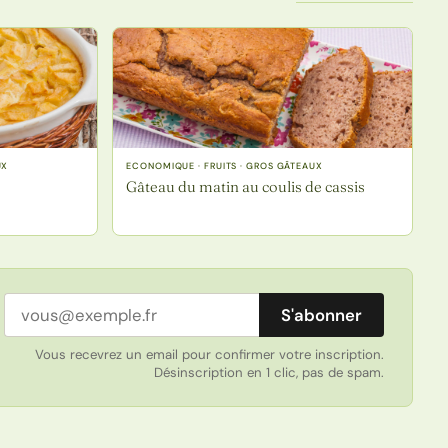
UX
ECONOMIQUE · FRUITS · GROS GÂTEAUX
Gâteau du matin au coulis de cassis
Adresse email
S'abonner
Vous recevrez un email pour confirmer votre inscription.
Désinscription en 1 clic, pas de spam.