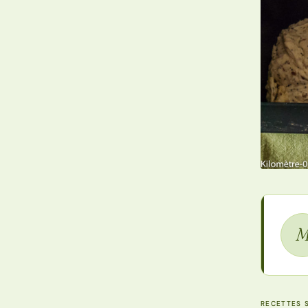
RECETTES S