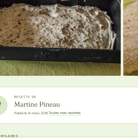
RECETTE DE
Martine Pineau
M
Toutes mes recettes
Publié le 14 mars 2016
·
IMILAIRES