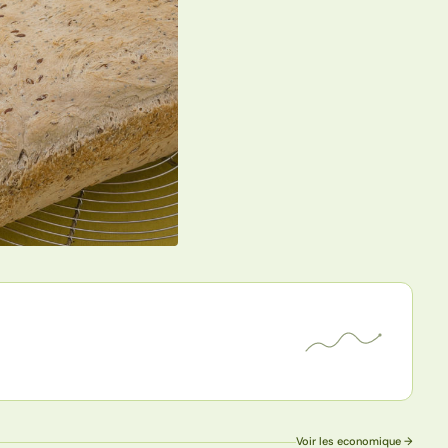
Voir les economique →