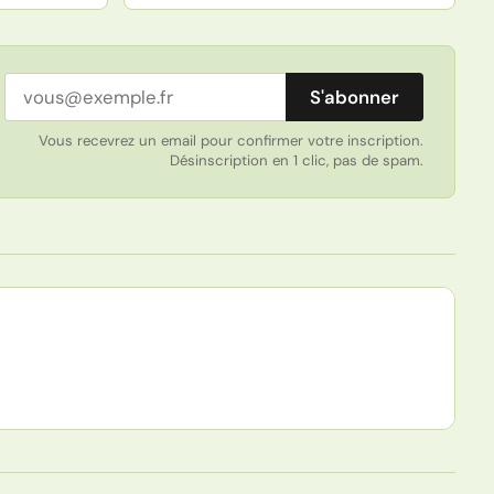
Adresse email
S'abonner
Vous recevrez un email pour confirmer votre inscription.
Désinscription en 1 clic, pas de spam.