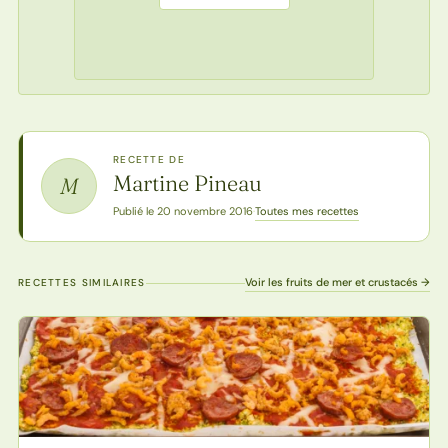
RECETTE DE
Martine Pineau
M
Toutes mes recettes
Publié le 20 novembre 2016
·
Voir les fruits de mer et crustacés →
RECETTES SIMILAIRES