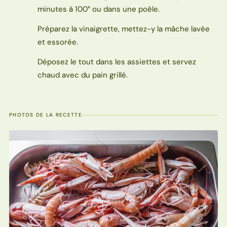
minutes à 100° ou dans une poêle.
Préparez la vinaigrette, mettez-y la mâche lavée
et essorée.
Déposez le tout dans les assiettes et servez
chaud avec du pain grillé.
PHOTOS DE LA RECETTE