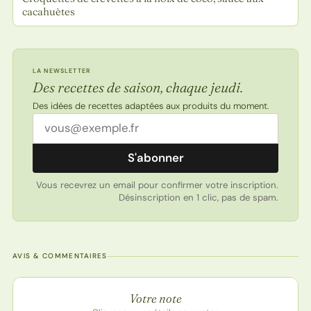
cacahuètes
LA NEWSLETTER
Des recettes de saison, chaque jeudi.
Des idées de recettes adaptées aux produits du moment.
Adresse email
S'abonner
Vous recevrez un email pour confirmer votre inscription.
Désinscription en 1 clic, pas de spam.
AVIS & COMMENTAIRES
Note de la recette
Votre note