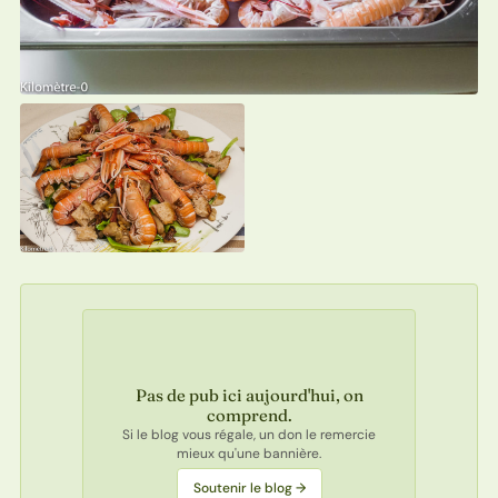
Pas de pub ici aujourd'hui, on
comprend.
Si le blog vous régale, un don le remercie
mieux qu'une bannière.
Soutenir le blog →