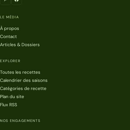
LE MÉDIA
À propos
Contact
Articles & Dossiers
EXPLORER
Toutes les recettes
Calendrier des saisons
Catégories de recette
Plan du site
Flux RSS
NOS ENGAGEMENTS