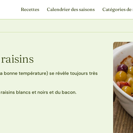
Recettes
Calendrier des saisons
Catégories de 
raisins
a bonne température) se révèle toujours très
raisins blancs et noirs et du bacon.