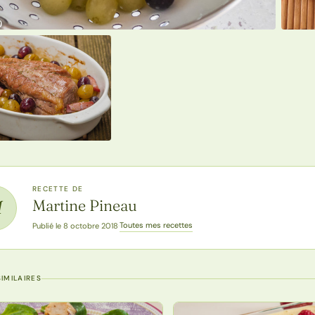
RECETTE DE
Martine Pineau
M
Toutes mes recettes
Publié le 8 octobre 2018
·
IMILAIRES