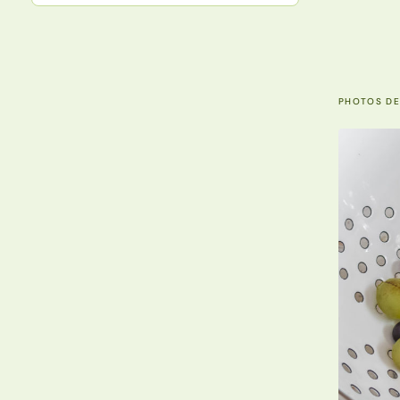
PHOTOS DE