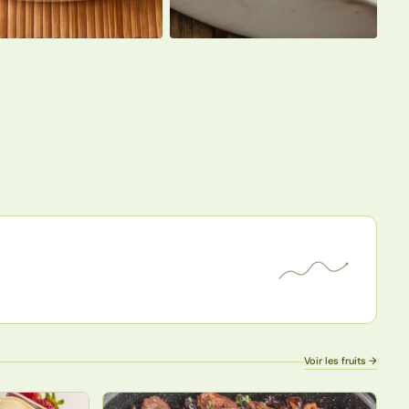
Voir les fruits →