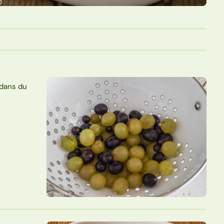
 dans du