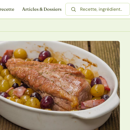
recette
Articles & Dossiers
Rechercher une recette