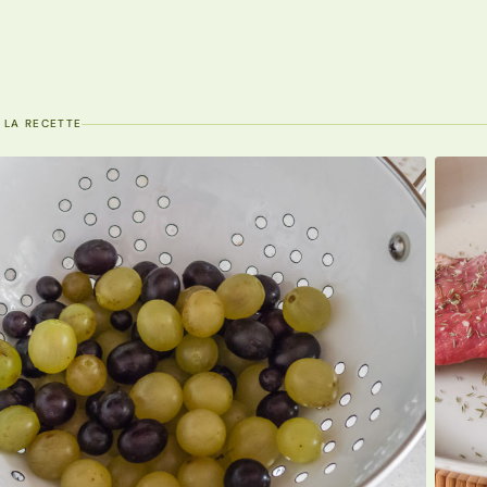
 LA RECETTE