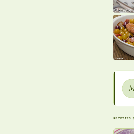
RECETTES S