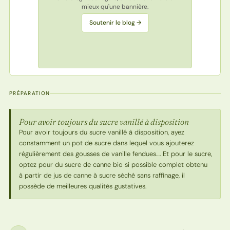
mieux qu'une bannière.
Soutenir le blog →
PRÉPARATION
Pour avoir toujours du sucre vanillé à disposition
Pour avoir toujours du sucre vanillé à disposition, ayez
constamment un pot de sucre dans lequel vous ajouterez
régulièrement des gousses de vanille fendues…. Et pour le sucre,
optez pour du sucre de canne bio si possible complet obtenu
à partir de jus de canne à sucre séché sans raffinage, il
possède de meilleures qualités gustatives.