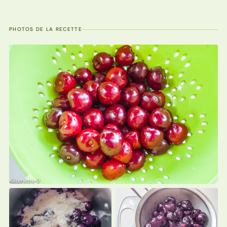
PHOTOS DE LA RECETTE