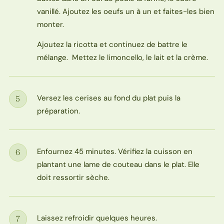
vanillé. Ajoutez les oeufs un à un et faites-les bien
monter.
Ajoutez la ricotta et continuez de battre le
mélange. Mettez le limoncello, le lait et la crème.
Versez les cerises au fond du plat puis la
5
Étape
préparation.
Enfournez 45 minutes. Vérifiez la cuisson en
6
Étape
plantant une lame de couteau dans le plat. Elle
doit ressortir sèche.
Laissez refroidir quelques heures.
7