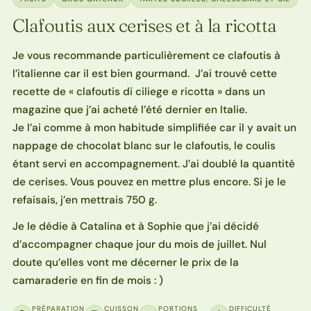
Clafoutis aux cerises et à la ricotta
Je vous recommande particulièrement ce clafoutis à
l’italienne car il est bien gourmand. J’ai trouvé cette
recette de « clafoutis di ciliege e ricotta » dans un
magazine que j’ai acheté l’été dernier en Italie.
Je l’ai comme à mon habitude simplifiée car il y avait un
nappage de chocolat blanc sur le clafoutis, le coulis
étant servi en accompagnement. J’ai doublé la quantité
de cerises. Vous pouvez en mettre plus encore. Si je le
refaisais, j’en mettrais 750 g.
Je le dédie à Catalina et à Sophie que j’ai décidé
d’accompagner chaque jour du mois de juillet. Nul
doute qu’elles vont me décerner le prix de la
camaraderie en fin de mois : )
PRÉPARATION
CUISSON
PORTIONS
DIFFICULTÉ