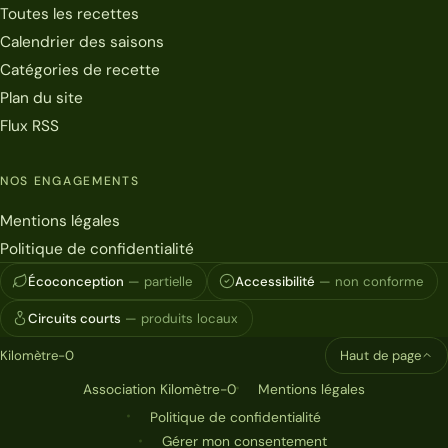
Toutes les recettes
Calendrier des saisons
Catégories de recette
Plan du site
Flux RSS
NOS ENGAGEMENTS
Mentions légales
Politique de confidentialité
Écoconception
— partielle
Accessibilité
— non conforme
Circuits courts
— produits locaux
Kilomètre-0
Haut de page
Association Kilomètre-0
Mentions légales
Politique de confidentialité
Gérer mon consentement