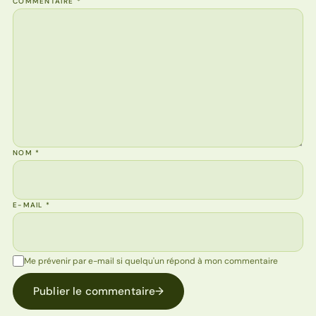
COMMENTAIRE
*
NOM
*
E-MAIL
*
Me prévenir par e-mail si quelqu'un répond à mon commentaire
Publier le commentaire
→