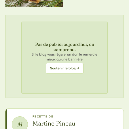
Pas de pub ici aujourd'hui, on
comprend.
Si le blog vous régale, un don le remercie
mieux qu'une bannière.
Soutenir le blog →
RECETTE DE
Martine Pineau
M