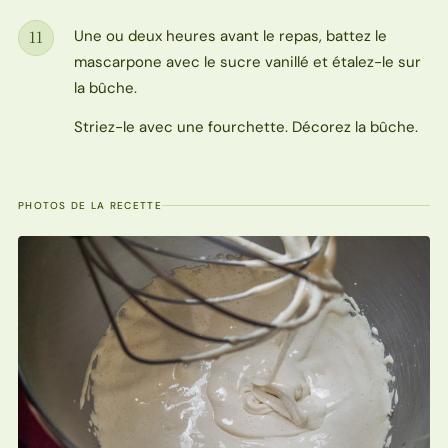
Une ou deux heures avant le repas, battez le
11
Étape
mascarpone avec le sucre vanillé et étalez-le sur
la bûche.
Striez-le avec une fourchette. Décorez la bûche.
PHOTOS DE LA RECETTE