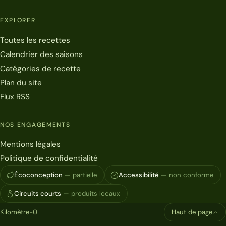
EXPLORER
Toutes les recettes
Calendrier des saisons
Catégories de recette
Plan du site
Flux RSS
NOS ENGAGEMENTS
Mentions légales
Politique de confidentialité
Écoconception
— partielle
Accessibilité
— non conforme
Circuits courts
— produits locaux
Kilomètre-0
Haut de page