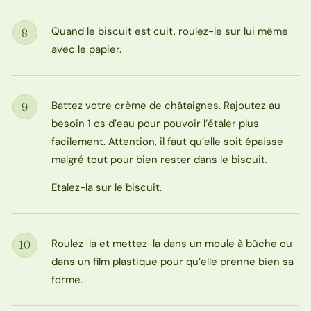
Quand le biscuit est cuit, roulez-le sur lui même
8
Étape
avec le papier.
Battez votre crème de châtaignes. Rajoutez au
9
Étape
besoin 1 cs d’eau pour pouvoir l’étaler plus
facilement. Attention, il faut qu’elle soit épaisse
malgré tout pour bien rester dans le biscuit.
Etalez-la sur le biscuit.
Roulez-la et mettez-la dans un moule à bûche ou
10
Étape
dans un film plastique pour qu’elle prenne bien sa
forme.