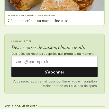
ECONOMIQUE · FRUITS · GROS GÂTEAUX
Gâteau de crêpes au mandarine curd
LA NEWSLETTER
Des recettes de saison, chaque jeudi.
Des idées de recettes adaptées aux produits du moment.
Adresse email
S'abonner
Vous recevrez un email pour confirmer votre inscription.
Désinscription en 1 clic, pas de spam.
AVIS & COMMENTAIRES