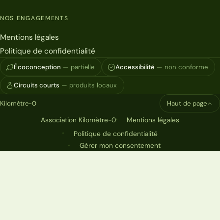
NOS ENGAGEMENTS
Mentions légales
Politique de confidentialité
Écoconception
— partielle
Accessibilité
— non conforme
Circuits courts
— produits locaux
Kilomètre-0
Haut de page
Association Kilomètre-0
Mentions légales
Politique de confidentialité
Gérer mon consentement