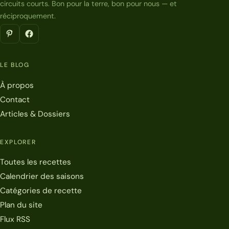
circuits courts. Bon pour la terre, bon pour nous — et
réciproquement.
LE BLOG
À propos
Contact
Articles & Dossiers
EXPLORER
Toutes les recettes
Calendrier des saisons
Catégories de recette
Plan du site
Flux RSS