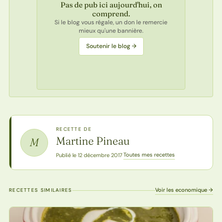
Pas de pub ici aujourd'hui, on
comprend.
Si le blog vous régale, un don le remercie
mieux qu'une bannière.
Soutenir le blog →
RECETTE DE
Martine Pineau
M
Toutes mes recettes
Publié le 12 décembre 2017
·
Voir les economique →
RECETTES SIMILAIRES