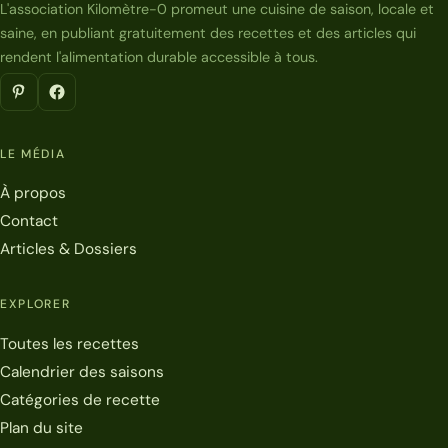
L'association Kilomètre-0 promeut une cuisine de saison, locale et
saine, en publiant gratuitement des recettes et des articles qui
rendent l'alimentation durable accessible à tous.
LE MÉDIA
À propos
Contact
Articles & Dossiers
EXPLORER
Toutes les recettes
Calendrier des saisons
Catégories de recette
Plan du site