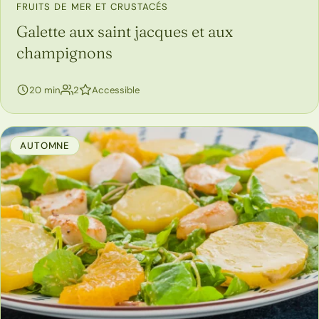
FRUITS DE MER ET CRUSTACÉS
Galette aux saint jacques et aux
champignons
personnes
20 min
2
Accessible
AUTOMNE