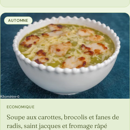
AUTOMNE
ECONOMIQUE
Soupe aux carottes, brocolis et fanes de
radis, saint jacques et fromage râpé