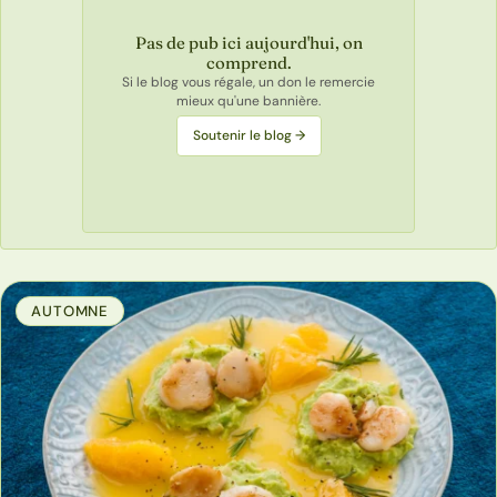
Pas de pub ici aujourd'hui, on
comprend.
Si le blog vous régale, un don le remercie
mieux qu'une bannière.
Soutenir le blog →
AUTOMNE