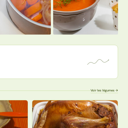
Voir les légumes →