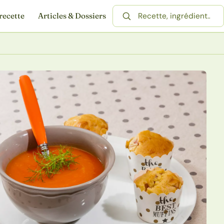
recette
Articles & Dossiers
Rechercher une recette