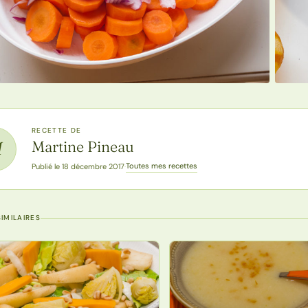
RECETTE DE
Martine Pineau
M
Toutes mes recettes
Publié le 18 décembre 2017
·
IMILAIRES