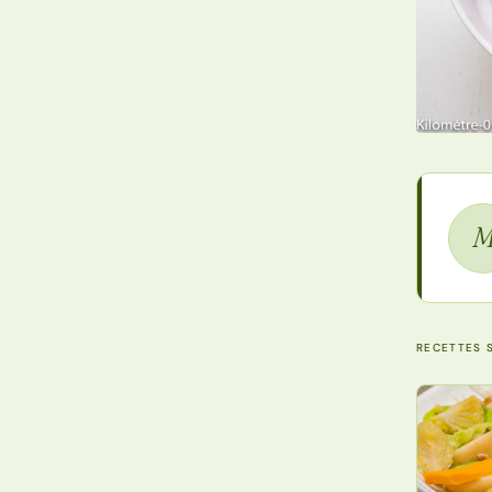
RECETTES S