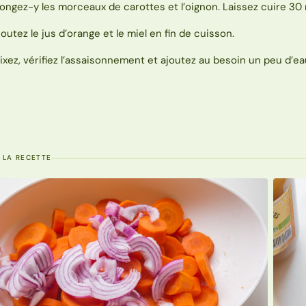
longez-y les morceaux de carottes et l’oignon. Laissez cuire 30
joutez le jus d’orange et le miel en fin de cuisson.
ixez, vérifiez l’assaisonnement et ajoutez au besoin un peu d’ea
 LA RECETTE